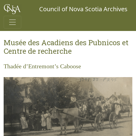
Council of Nova Scotia Archives
Musée des Acadiens des Pubnicos et
Centre de recherche
Thadée d’Entremont’s Caboose