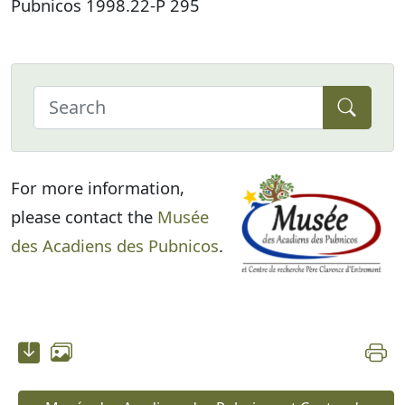
Pubnicos 1998.22-P 295
For more information,
please contact the
Musée
des Acadiens des Pubnicos
.