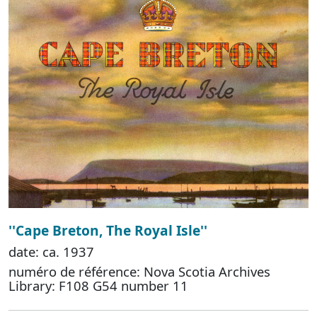
''Cape Breton, The Royal Isle''
date: ca. 1937
numéro de référence: Nova Scotia Archives
Library: F108 G54 number 11