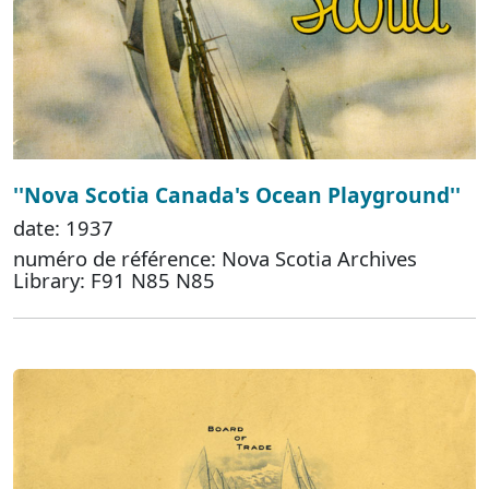
''Nova Scotia Canada's Ocean Playground''
date: 1937
numéro de référence: Nova Scotia Archives
Library: F91 N85 N85