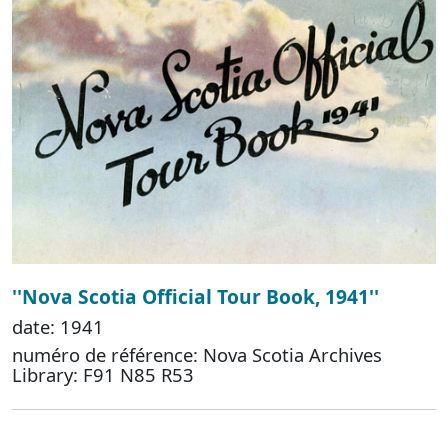
''Nova Scotia Official Tour Book, 1941''
date: 1941
numéro de référence: Nova Scotia Archives
Library: F91 N85 R53