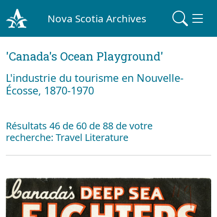
Nova Scotia Archives
'Canada's Ocean Playground'
L'industrie du tourisme en Nouvelle-
Écosse, 1870-1970
Résultats 46 de 60 de 88 de votre
recherche: Travel Literature