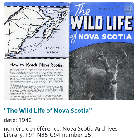
''The Wild Life of Nova Scotia''
date: 1942
numéro de référence: Nova Scotia Archives
Library: F91 N85 G94 number 25