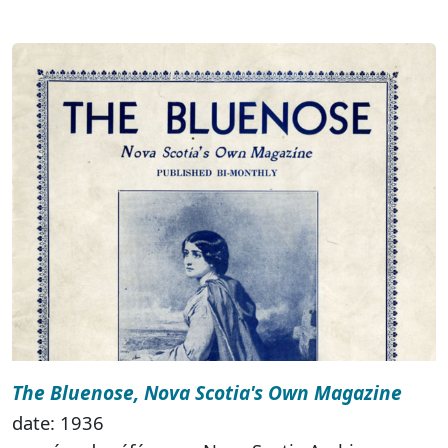
The Bluenose, Nova Scotia's Own Magazine
date: 1936