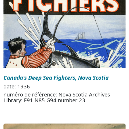
Canada's Deep Sea Fighters, Nova Scotia
date: 1936
numéro de référence: Nova Scotia Archives
Library: F91 N85 G94 number 23