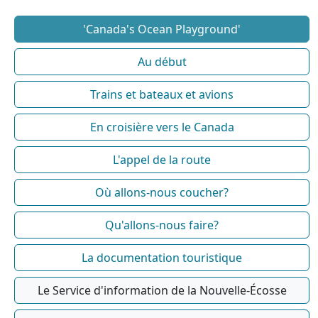
'Canada's Ocean Playground'
Au début
Trains et bateaux et avions
En croisière vers le Canada
L'appel de la route
Où allons-nous coucher?
Qu'allons-nous faire?
La documentation touristique
Le Service d'information de la Nouvelle-Écosse