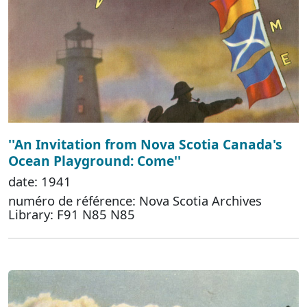
''An Invitation from Nova Scotia Canada's
Ocean Playground: Come''
date: 1941
numéro de référence: Nova Scotia Archives
Library: F91 N85 N85