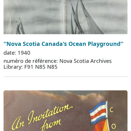
''Nova Scotia Canada's Ocean Playground''
date: 1940
numéro de référence: Nova Scotia Archives
Library: F91 N85 N85