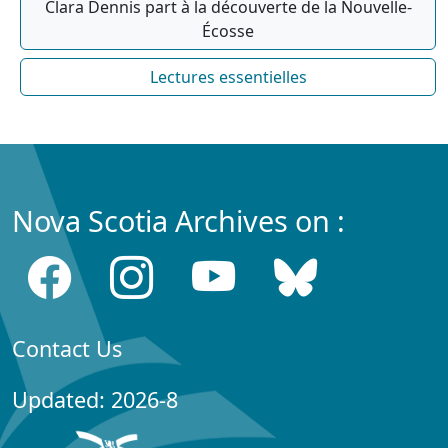
Clara Dennis part à la découverte de la Nouvelle-
Écosse
Lectures essentielles
Nova Scotia Archives on :
Contact Us
Updated: 2026-8