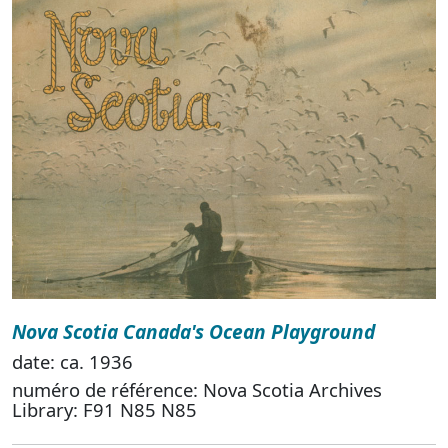
Nova Scotia Canada's Ocean Playground
date: ca. 1936
numéro de référence: Nova Scotia Archives
Library: F91 N85 N85