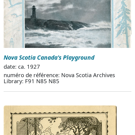
Nova Scotia Canada's Playground
date: ca. 1927
numéro de référence: Nova Scotia Archives
Library: F91 N85 N85