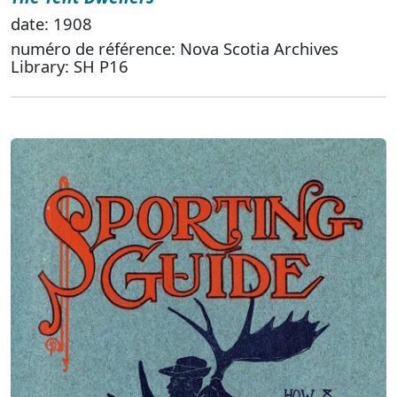
date: 1908
numéro de référence: Nova Scotia Archives
Library: SH P16