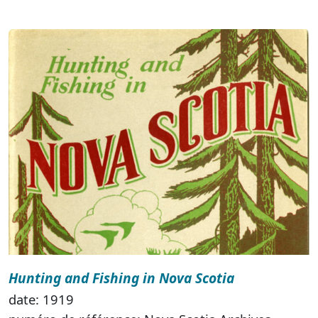
Hunting and Fishing in Nova Scotia
date: 1919