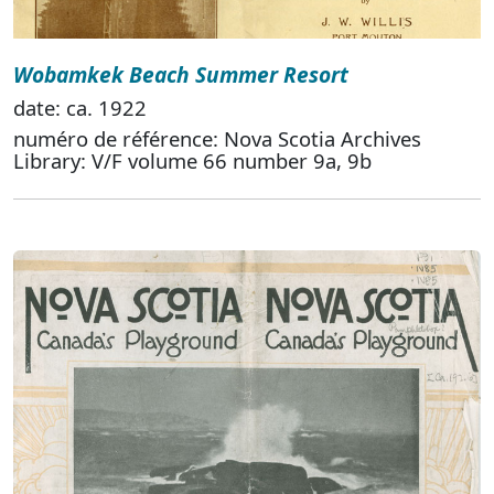
Wobamkek Beach Summer Resort
date: ca. 1922
numéro de référence: Nova Scotia Archives
Library: V/F volume 66 number 9a, 9b