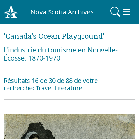
Nova Scotia Archives
'Canada's Ocean Playground'
L'industrie du tourisme en Nouvelle-
Écosse, 1870-1970
Résultats 16 de 30 de 88 de votre
recherche: Travel Literature