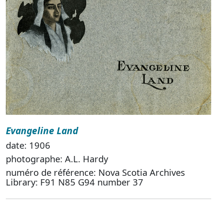
Evangeline Land
date: 1906
photographe: A.L. Hardy
numéro de référence: Nova Scotia Archives
Library: F91 N85 G94 number 37