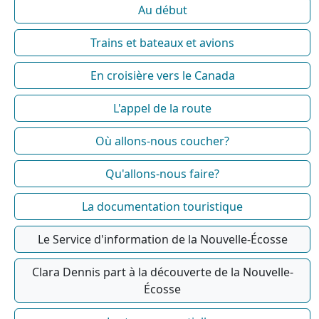
Au début
Trains et bateaux et avions
En croisière vers le Canada
L'appel de la route
Où allons-nous coucher?
Qu'allons-nous faire?
La documentation touristique
Le Service d'information de la Nouvelle-Écosse
Clara Dennis part à la découverte de la Nouvelle-
Écosse