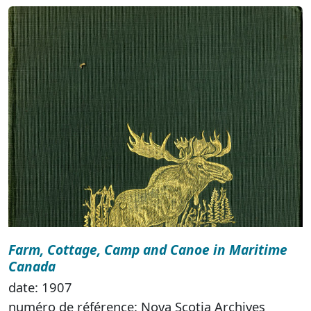
Farm, Cottage, Camp and Canoe in Maritime
Canada
date: 1907
numéro de référence: Nova Scotia Archives