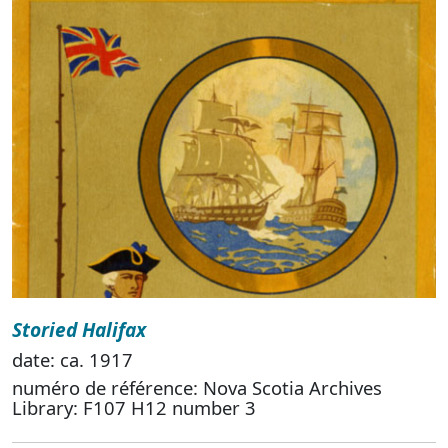
Storied Halifax
date: ca. 1917
numéro de référence: Nova Scotia Archives
Library: F107 H12 number 3