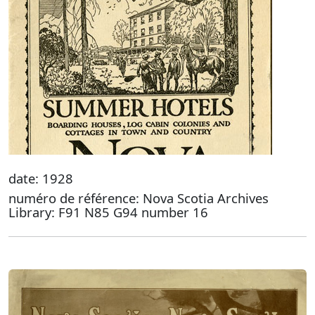
date: 1928
numéro de référence: Nova Scotia Archives
Library: F91 N85 G94 number 16