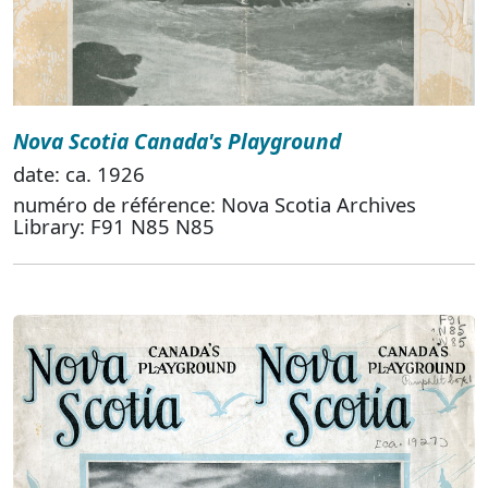
Nova Scotia Canada's Playground
date: ca. 1926
numéro de référence: Nova Scotia Archives
Library: F91 N85 N85