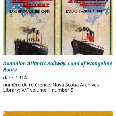
Dominion Atlantic Railway. Land of Evangeline
Route
date: 1914
numéro de référence: Nova Scotia Archives
Library: V/F volume 1 number 5