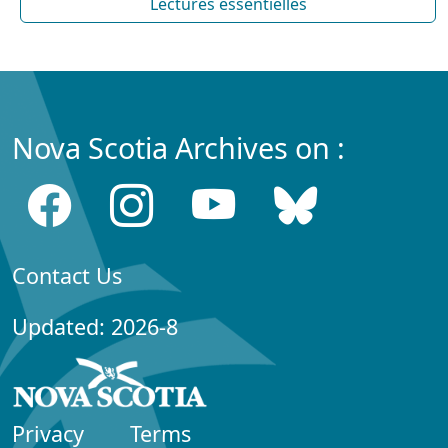
Lectures essentielles
Nova Scotia Archives on :
Contact Us
Updated: 2026-8
Privacy
Terms