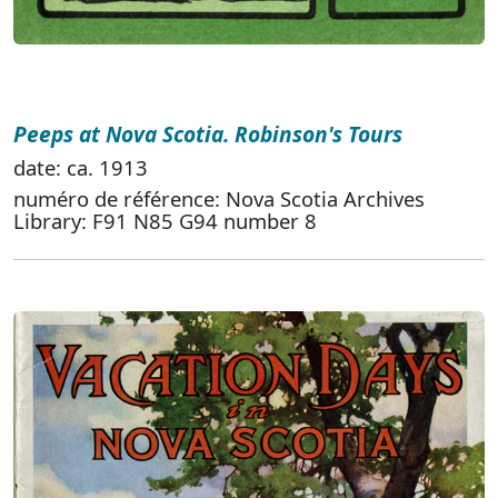
Peeps at Nova Scotia. Robinson's Tours
date: ca. 1913
numéro de référence: Nova Scotia Archives
Library: F91 N85 G94 number 8