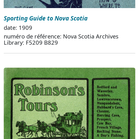
Sporting Guide to Nova Scotia
date: 1909
numéro de référence: Nova Scotia Archives
Library: F5209 B829