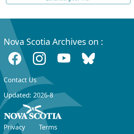
Nova Scotia Archives on :
Contact Us
Updated: 2026-8
Privacy
Terms