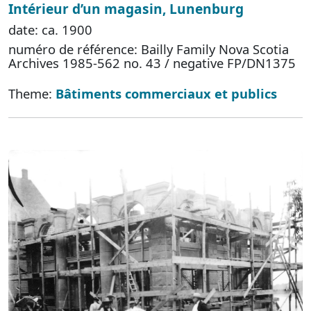
Intérieur d’un magasin, Lunenburg
date: ca. 1900
numéro de référence: Bailly Family Nova Scotia
Archives 1985-562 no. 43 / negative FP/DN1375
Theme:
Bâtiments commerciaux et publics