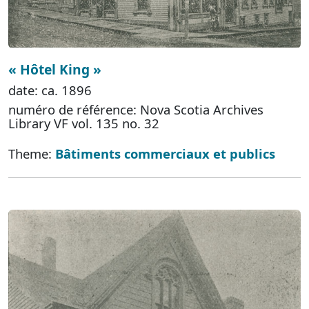
« Hôtel King »
date: ca. 1896
numéro de référence: Nova Scotia Archives
Library VF vol. 135 no. 32
Theme:
Bâtiments commerciaux et publics