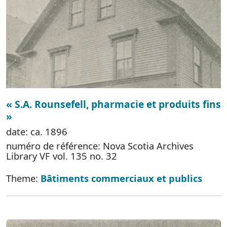
« S.A. Rounsefell, pharmacie et produits fins
»
date: ca. 1896
numéro de référence: Nova Scotia Archives
Library VF vol. 135 no. 32
Theme:
Bâtiments commerciaux et publics