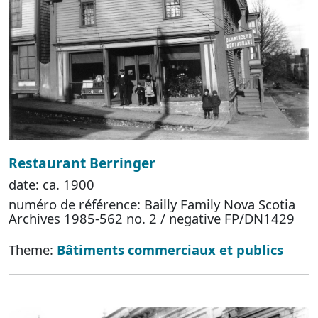
Restaurant Berringer
date: ca. 1900
numéro de référence: Bailly Family Nova Scotia
Archives 1985-562 no. 2 / negative FP/DN1429
Theme:
Bâtiments commerciaux et publics