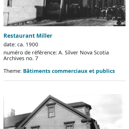
Restaurant Miller
date: ca. 1900
numéro de référence: A. Silver Nova Scotia
Archives no. 7
Theme:
Bâtiments commerciaux et publics