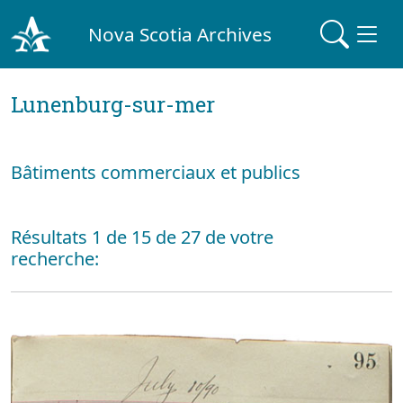
Nova Scotia Archives
Lunenburg-sur-mer
Bâtiments commerciaux et publics
Résultats 1 de 15 de 27 de votre
recherche: