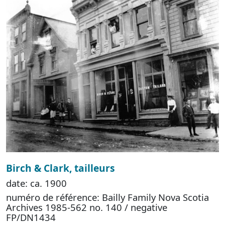
Birch & Clark, tailleurs
date: ca. 1900
numéro de référence: Bailly Family Nova Scotia
Archives 1985-562 no. 140 / negative
FP/DN1434