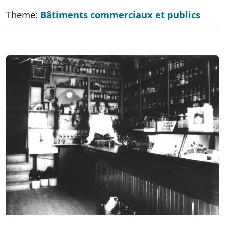
Theme:
Bâtiments commerciaux et publics