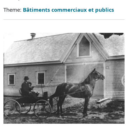
Theme:
Bâtiments commerciaux et publics