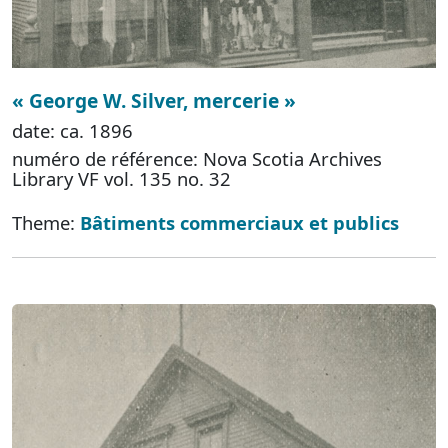
« George W. Silver, mercerie »
date: ca. 1896
numéro de référence: Nova Scotia Archives
Library VF vol. 135 no. 32
Theme:
Bâtiments commerciaux et publics