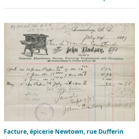
Facture, épicerie Newtown, rue Dufferin