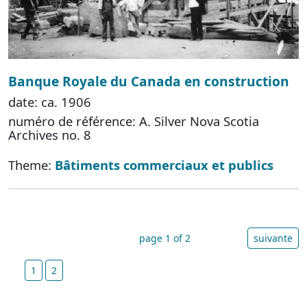
Banque Royale du Canada en construction
date: ca. 1906
numéro de référence: A. Silver Nova Scotia
Archives no. 8
Theme:
Bâtiments commerciaux et publics
page 1 of 2
suivante
1
2