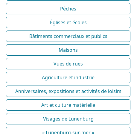
Pêches
Églises et écoles
Bâtiments commerciaux et publics
Maisons
Vues de rues
Agriculture et industrie
Anniversaires, expositions et activités de loisirs
Art et culture matérielle
Visages de Lunenburg
« Lunenburg-sur-mer »