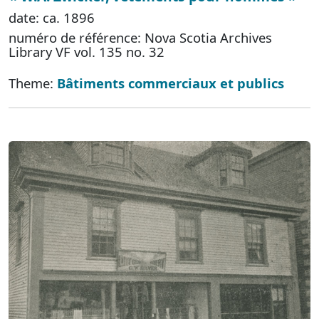
date: ca. 1896
numéro de référence: Nova Scotia Archives
Library VF vol. 135 no. 32
Theme:
Bâtiments commerciaux et publics