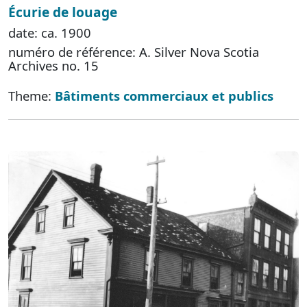
Écurie de louage
date: ca. 1900
numéro de référence: A. Silver Nova Scotia
Archives no. 15
Theme:
Bâtiments commerciaux et publics