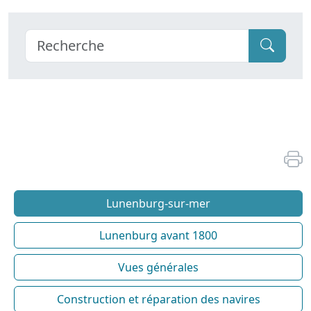
Lunenburg-sur-mer
Lunenburg avant 1800
Vues générales
Construction et réparation des navires