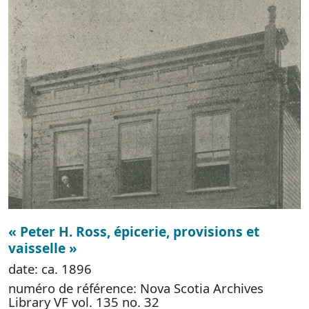
« Peter H. Ross, épicerie, provisions et
vaisselle »
date: ca. 1896
numéro de référence: Nova Scotia Archives
Library VF vol. 135 no. 32