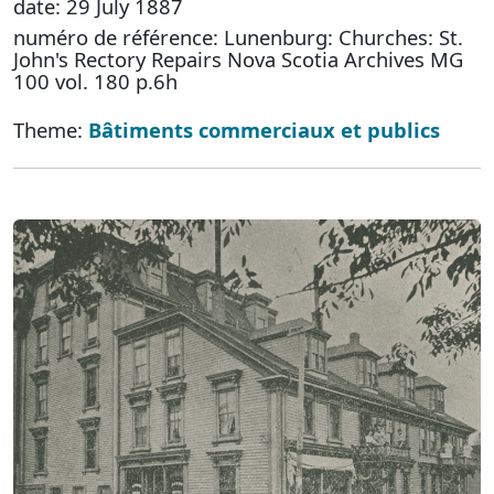
date: 29 July 1887
numéro de référence: Lunenburg: Churches: St.
John's Rectory Repairs Nova Scotia Archives MG
100 vol. 180 p.6h
Theme:
Bâtiments commerciaux et publics