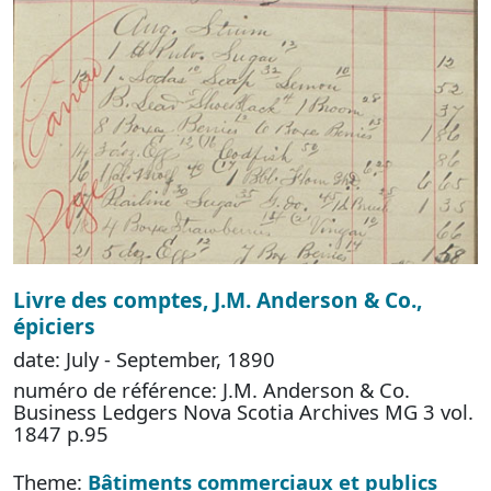
Livre des comptes, J.M. Anderson & Co.,
épiciers
date: July - September, 1890
numéro de référence: J.M. Anderson & Co.
Business Ledgers Nova Scotia Archives MG 3 vol.
1847 p.95
Theme:
Bâtiments commerciaux et publics