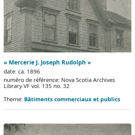
« Mercerie J. Joseph Rudolph »
date: ca. 1896
numéro de référence: Nova Scotia Archives
Library VF vol. 135 no. 32
Theme:
Bâtiments commerciaux et publics