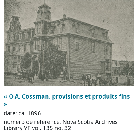
« O.A. Cossman, provisions et produits fins
»
date: ca. 1896
numéro de référence: Nova Scotia Archives
Library VF vol. 135 no. 32