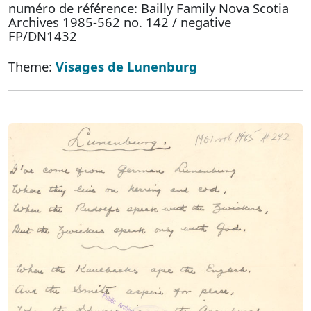
numéro de référence: Bailly Family Nova Scotia
Archives 1985-562 no. 142 / negative
FP/DN1432
Theme:
Visages de Lunenburg