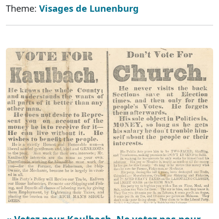
Theme:
Visages de Lunenburg