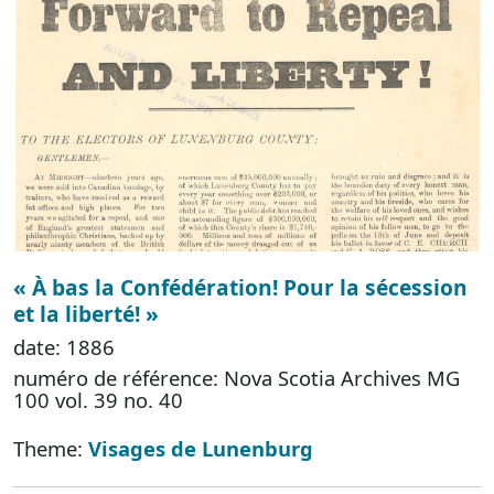
« À bas la Confédération! Pour la sécession
et la liberté! »
date: 1886
numéro de référence: Nova Scotia Archives MG
100 vol. 39 no. 40
Theme:
Visages de Lunenburg