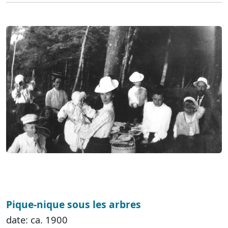
Pique-nique sous les arbres
date: ca. 1900