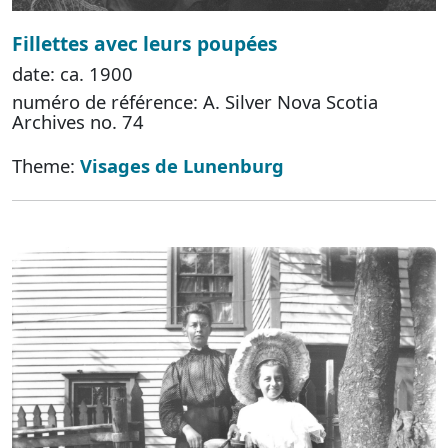
Fillettes avec leurs poupées
date: ca. 1900
numéro de référence: A. Silver Nova Scotia
Archives no. 74
Theme:
Visages de Lunenburg