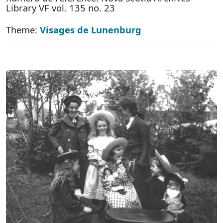
Library VF vol. 135 no. 23
Theme:
Visages de Lunenburg