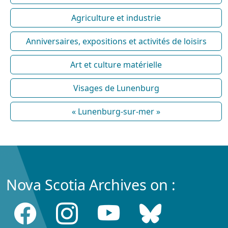
Agriculture et industrie
Anniversaires, expositions et activités de loisirs
Art et culture matérielle
Visages de Lunenburg
« Lunenburg-sur-mer »
Nova Scotia Archives on :