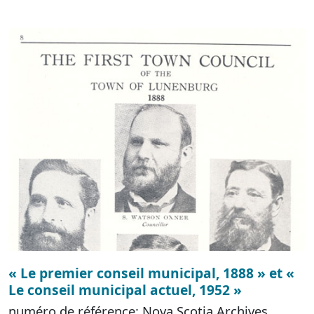
« Le premier conseil municipal, 1888 » et «
Le conseil municipal actuel, 1952 »
numéro de référence: Nova Scotia Archives