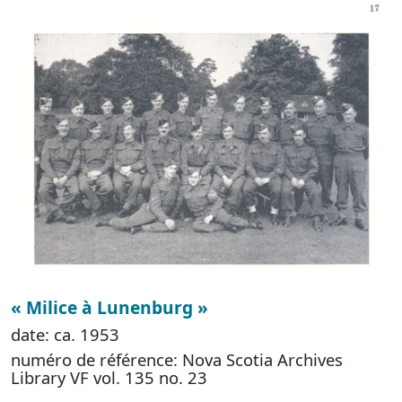
« Milice à Lunenburg »
date: ca. 1953
numéro de référence: Nova Scotia Archives
Library VF vol. 135 no. 23