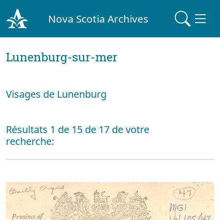
Nova Scotia Archives
Lunenburg-sur-mer
Visages de Lunenburg
Résultats 1 de 15 de 17 de votre
recherche: