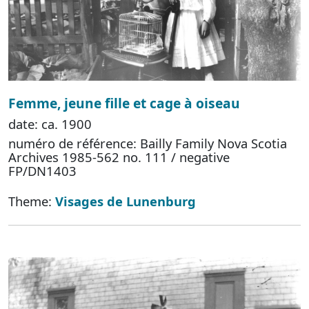
Femme, jeune fille et cage à oiseau
date: ca. 1900
numéro de référence: Bailly Family Nova Scotia
Archives 1985-562 no. 111 / negative
FP/DN1403
Theme:
Visages de Lunenburg