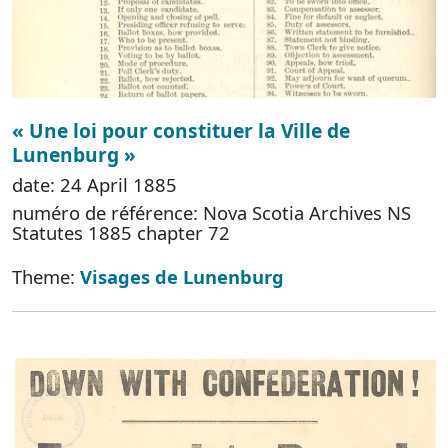
« Une loi pour constituer la Ville de
Lunenburg »
date: 24 April 1885
numéro de référence: Nova Scotia Archives NS
Statutes 1885 chapter 72
Theme:
Visages de Lunenburg