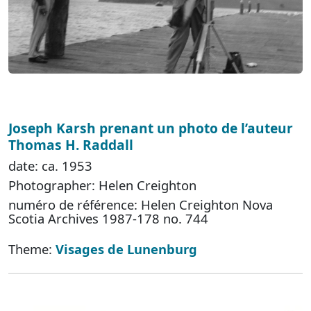
Joseph Karsh prenant un photo de l’auteur
Thomas H. Raddall
date: ca. 1953
Photographer: Helen Creighton
numéro de référence: Helen Creighton Nova
Scotia Archives 1987-178 no. 744
Theme:
Visages de Lunenburg