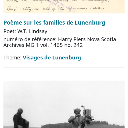
Poème sur les familles de Lunenburg
Poet: W.T. Lindsay
numéro de référence: Harry Piers Nova Scotia
Archives MG 1 vol. 1465 no. 242
Theme:
Visages de Lunenburg