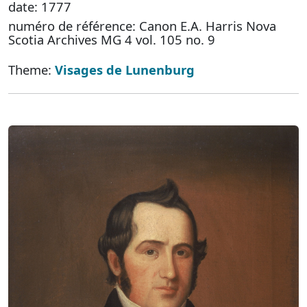
date: 1777
numéro de référence: Canon E.A. Harris Nova
Scotia Archives MG 4 vol. 105 no. 9
Theme:
Visages de Lunenburg