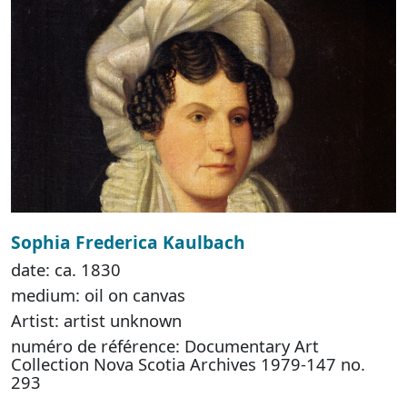
Sophia Frederica Kaulbach
date: ca. 1830
medium: oil on canvas
Artist: artist unknown
numéro de référence: Documentary Art
Collection Nova Scotia Archives 1979-147 no.
293