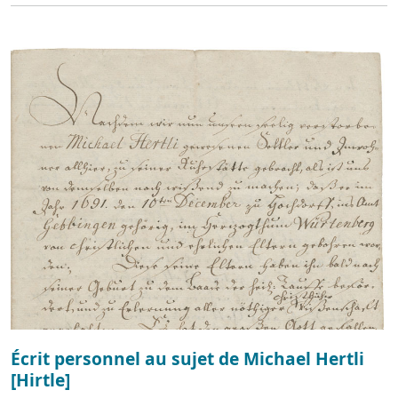
Écrit personnel au sujet de Michael Hertli
[Hirtle]