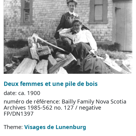
Deux femmes et une pile de bois
date: ca. 1900
numéro de référence: Bailly Family Nova Scotia
Archives 1985-562 no. 127 / negative
FP/DN1397
Theme:
Visages de Lunenburg