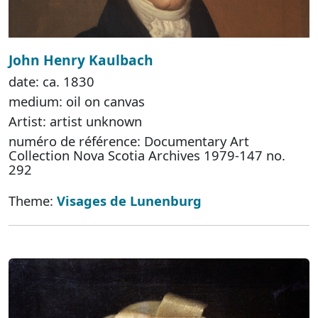
John Henry Kaulbach
date: ca. 1830
medium: oil on canvas
Artist: artist unknown
numéro de référence: Documentary Art
Collection Nova Scotia Archives 1979-147 no.
292
Theme:
Visages de Lunenburg