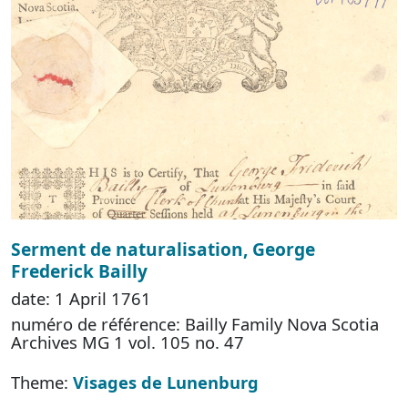
Serment de naturalisation, George
Frederick Bailly
date: 1 April 1761
numéro de référence: Bailly Family Nova Scotia
Archives MG 1 vol. 105 no. 47
Theme:
Visages de Lunenburg