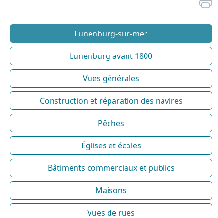
Lunenburg-sur-mer
Lunenburg avant 1800
Vues générales
Construction et réparation des navires
Pêches
Églises et écoles
Bâtiments commerciaux et publics
Maisons
Vues de rues