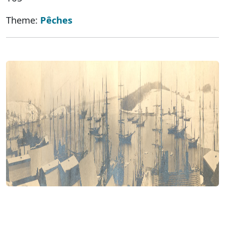
Theme:
Pêches