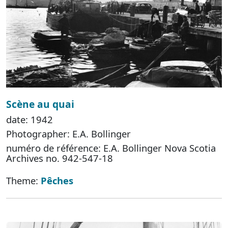
Scène au quai
date: 1942
Photographer: E.A. Bollinger
numéro de référence: E.A. Bollinger Nova Scotia
Archives no. 942-547-18
Theme:
Pêches