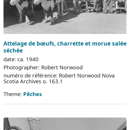
Attelage de bœufs, charrette et morue salée
séchée
date: ca. 1940
Photographer: Robert Norwood
numéro de référence: Robert Norwood Nova
Scotia Archives o. 163.1
Theme:
Pêches