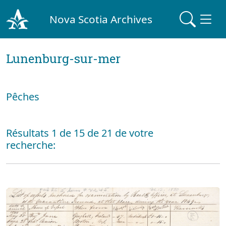
Nova Scotia Archives
Lunenburg-sur-mer
Pêches
Résultats 1 de 15 de 21 de votre
recherche: