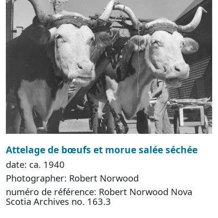
Attelage de bœufs et morue salée séchée
date: ca. 1940
Photographer: Robert Norwood
numéro de référence: Robert Norwood Nova
Scotia Archives no. 163.3