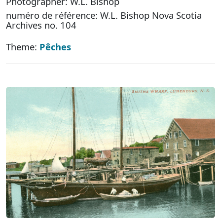
Photographer: W.L. Bishop
numéro de référence: W.L. Bishop Nova Scotia
Archives no. 104
Theme:
Pêches