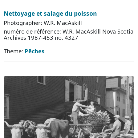
Nettoyage et salage du poisson
Photographer: W.R. MacAskill
numéro de référence: W.R. MacAskill Nova Scotia
Archives 1987-453 no. 4327
Theme:
Pêches