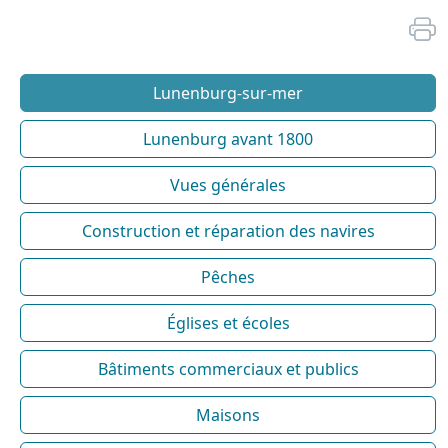
Lunenburg-sur-mer
Lunenburg avant 1800
Vues générales
Construction et réparation des navires
Pêches
Églises et écoles
Bâtiments commerciaux et publics
Maisons