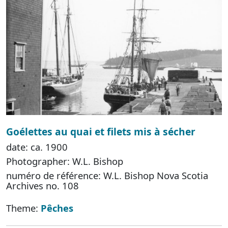
Goélettes au quai et filets mis à sécher
date: ca. 1900
Photographer: W.L. Bishop
numéro de référence: W.L. Bishop Nova Scotia
Archives no. 108
Theme:
Pêches