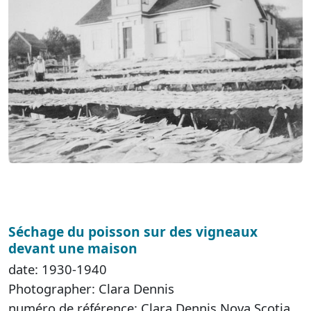
Séchage du poisson sur des vigneaux
devant une maison
date: 1930-1940
Photographer: Clara Dennis
numéro de référence: Clara Dennis Nova Scotia