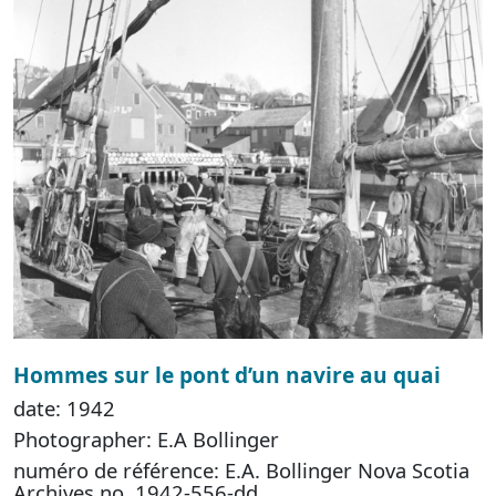
Hommes sur le pont d’un navire au quai
date: 1942
Photographer: E.A Bollinger
numéro de référence: E.A. Bollinger Nova Scotia
Archives no. 1942-556-dd