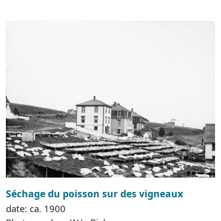
Séchage du poisson sur des vigneaux
date: ca. 1900