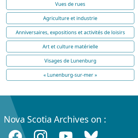
Vues de rues
Agriculture et industrie
Anniversaires, expositions et activités de loisirs
Art et culture matérielle
Visages de Lunenburg
« Lunenburg-sur-mer »
Nova Scotia Archives on :