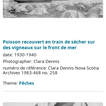
Poisson recouvert en train de sécher sur
des vigneaux sur le front de mer
date: 1930-1940
Photographer: Clara Dennis
numéro de référence: Clara Dennis Nova Scotia
Archives 1983-468 no. 258
Theme:
Pêches