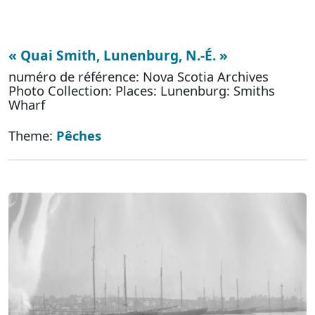
« Quai Smith, Lunenburg, N.-É. »
numéro de référence: Nova Scotia Archives
Photo Collection: Places: Lunenburg: Smiths
Wharf
Theme:
Pêches