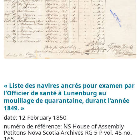
« Liste des navires ancrés pour examen par
l’Officier de santé à Lunenburg au
mouillage de quarantaine, durant l’année
1849. »
date: 12 February 1850
numéro de référence: NS House of Assembly
Petitons Nova Scotia Archives RG 5 P vol. 45 no.
165