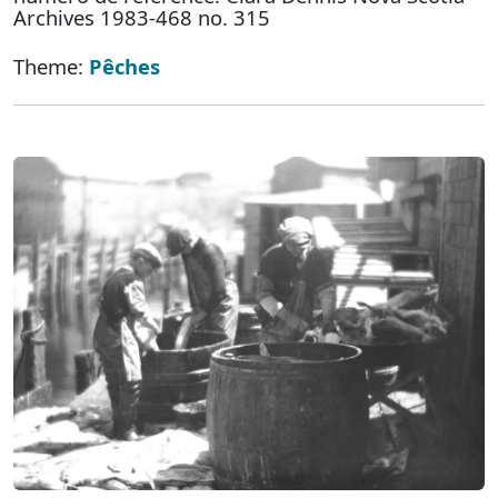
Archives 1983-468 no. 315
Theme:
Pêches