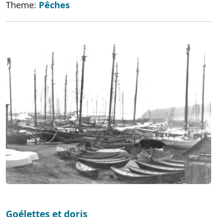
Theme:
Pêches
Goélettes et doris