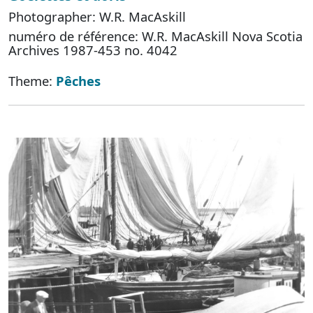
Photographer: W.R. MacAskill
numéro de référence: W.R. MacAskill Nova Scotia
Archives 1987-453 no. 4042
Theme:
Pêches