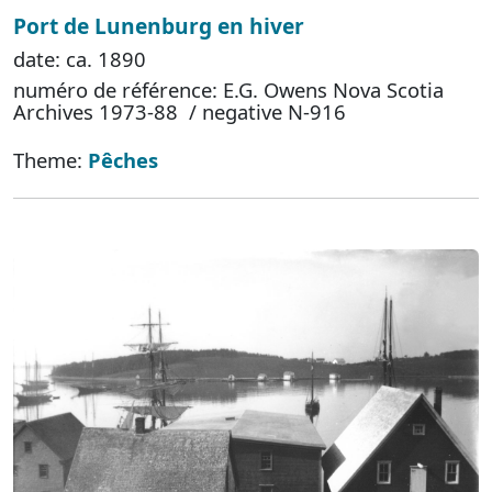
Port de Lunenburg en hiver
date: ca. 1890
numéro de référence: E.G. Owens Nova Scotia
Archives 1973-88 / negative N-916
Theme:
Pêches