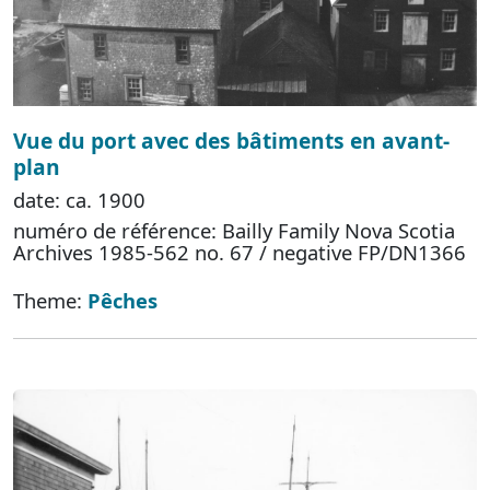
Vue du port avec des bâtiments en avant-
plan
date: ca. 1900
numéro de référence: Bailly Family Nova Scotia
Archives 1985-562 no. 67 / negative FP/DN1366
Theme:
Pêches