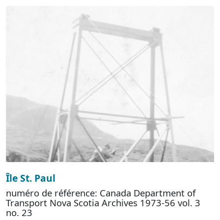
Île St. Paul
numéro de référence: Canada Department of
Transport Nova Scotia Archives 1973-56 vol. 3
no. 23