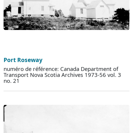
Port Roseway
numéro de référence: Canada Department of
Transport Nova Scotia Archives 1973-56 vol. 3
no. 21