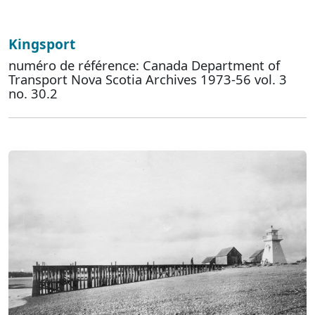
Kingsport
numéro de référence: Canada Department of
Transport Nova Scotia Archives 1973-56 vol. 3
no. 30.2