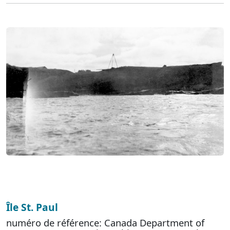
Île St. Paul
numéro de référence: Canada Department of