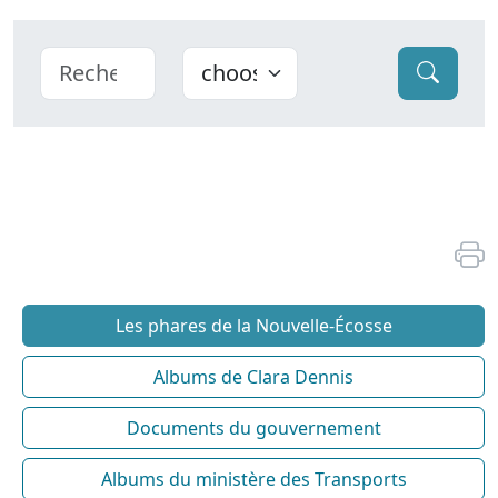
Les phares de la Nouvelle-Écosse
Albums de Clara Dennis
Documents du gouvernement
Albums du ministère des Transports