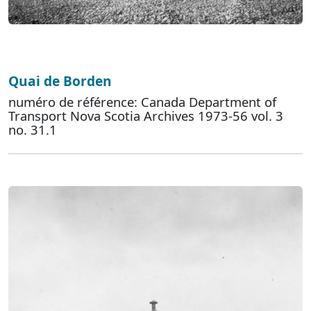
Quai de Borden
numéro de référence: Canada Department of
Transport Nova Scotia Archives 1973-56 vol. 3
no. 31.1