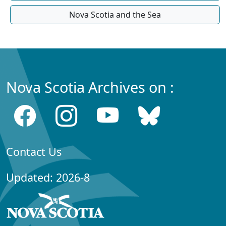
Nova Scotia and the Sea
Nova Scotia Archives on :
Contact Us
Updated: 2026-8