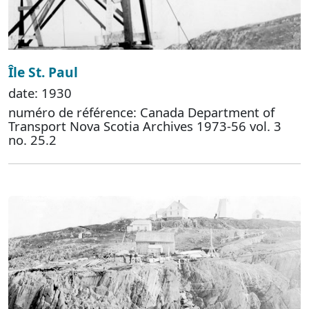
Île St. Paul
date: 1930
numéro de référence: Canada Department of
Transport Nova Scotia Archives 1973-56 vol. 3
no. 25.2