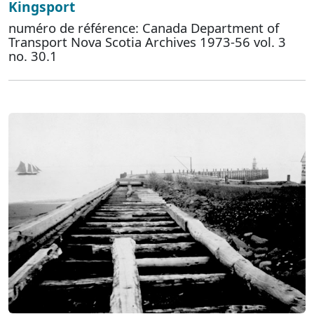
Kingsport
numéro de référence: Canada Department of
Transport Nova Scotia Archives 1973-56 vol. 3
no. 30.1