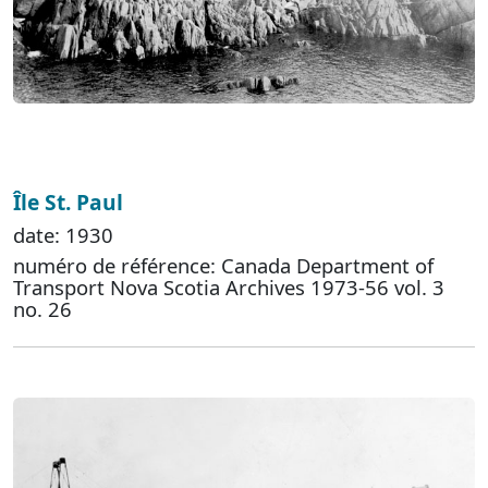
Île St. Paul
date: 1930
numéro de référence: Canada Department of
Transport Nova Scotia Archives 1973-56 vol. 3
no. 26