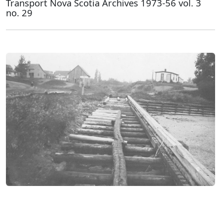
Transport Nova Scotia Archives 1973-56 vol. 3
no. 29