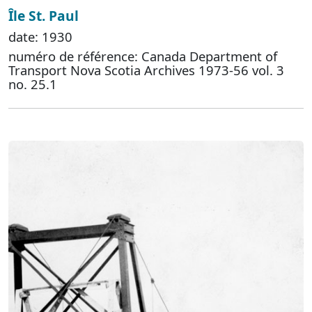
Île St. Paul
date: 1930
numéro de référence: Canada Department of
Transport Nova Scotia Archives 1973-56 vol. 3
no. 25.1