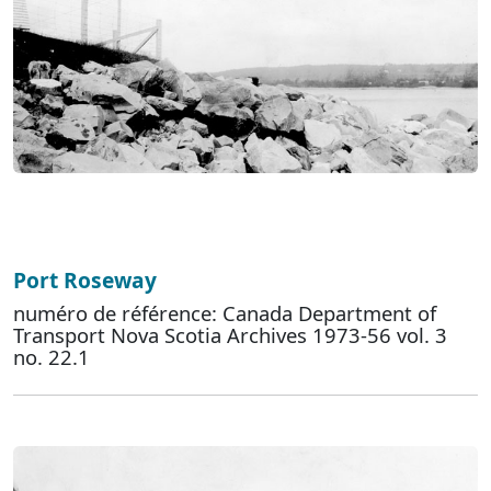
Port Roseway
numéro de référence: Canada Department of
Transport Nova Scotia Archives 1973-56 vol. 3
no. 22.1