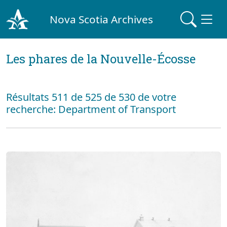
Nova Scotia Archives
Les phares de la Nouvelle-Écosse
Résultats 511 de 525 de 530 de votre
recherche: Department of Transport