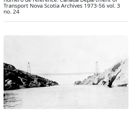
Transport Nova Scotia Archives 1973-56 vol. 3
no. 24