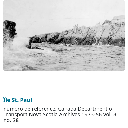
Île St. Paul
numéro de référence: Canada Department of
Transport Nova Scotia Archives 1973-56 vol. 3
no. 28