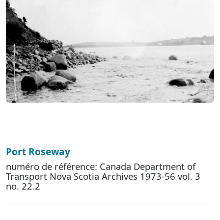
Port Roseway
numéro de référence: Canada Department of
Transport Nova Scotia Archives 1973-56 vol. 3
no. 22.2