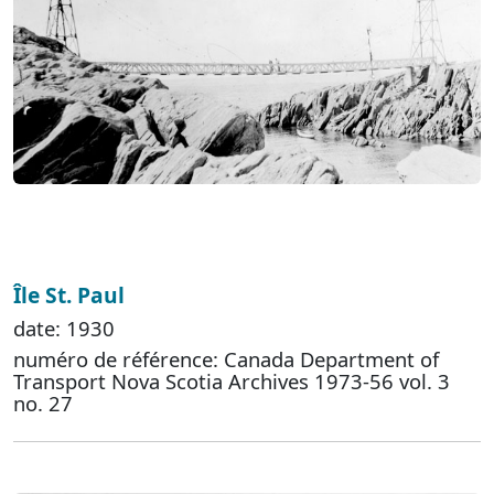
Île St. Paul
date: 1930
numéro de référence: Canada Department of
Transport Nova Scotia Archives 1973-56 vol. 3
no. 27