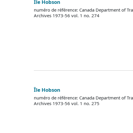
Île Hobson
numéro de référence: Canada Department of Tra
Archives 1973-56 vol. 1 no. 274
Île Hobson
numéro de référence: Canada Department of Tra
Archives 1973-56 vol. 1 no. 275