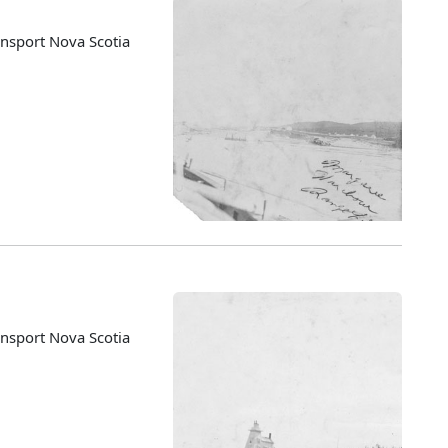
nsport Nova Scotia
nsport Nova Scotia