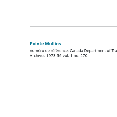
Pointe Mullins
numéro de référence: Canada Department of Tra
Archives 1973-56 vol. 1 no. 270