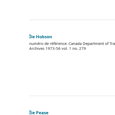
Île Hobson
numéro de référence: Canada Department of Tra
Archives 1973-56 vol. 1 no. 279
Île Pease