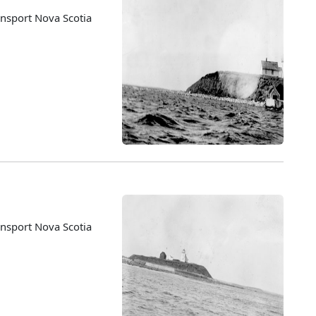
nsport Nova Scotia
nsport Nova Scotia