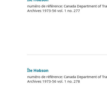
numéro de référence: Canada Department of Tra
Archives 1973-56 vol. 1 no. 277
Île Hobson
numéro de référence: Canada Department of Tra
Archives 1973-56 vol. 1 no. 278