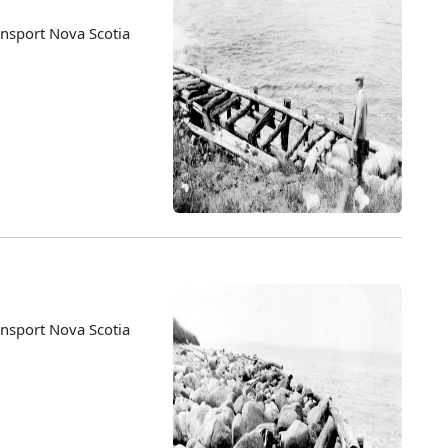
nsport Nova Scotia
nsport Nova Scotia