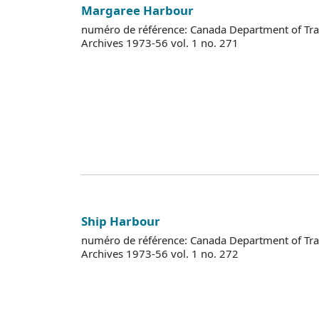
Margaree Harbour
numéro de référence: Canada Department of Tra
Archives 1973-56 vol. 1 no. 271
Ship Harbour
numéro de référence: Canada Department of Tra
Archives 1973-56 vol. 1 no. 272