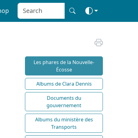
hop
Les phares de la Nouvelle-
Écosse
Albums de Clara Dennis
Documents du
gouvernement
Albums du ministère des
Transports