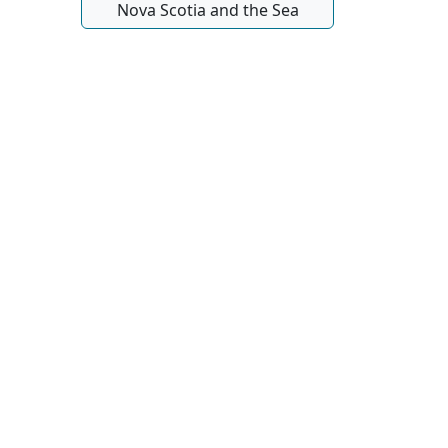
Nova Scotia and the Sea