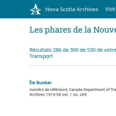
Nova Scotia Archives
Visit
Les phares de la Nouv
Résultats 286 de 300 de 530 de votr
Transport
Île Bunker
numéro de référence: Canada Department of Tra
Archives 1973-56 vol. 1 no. 269