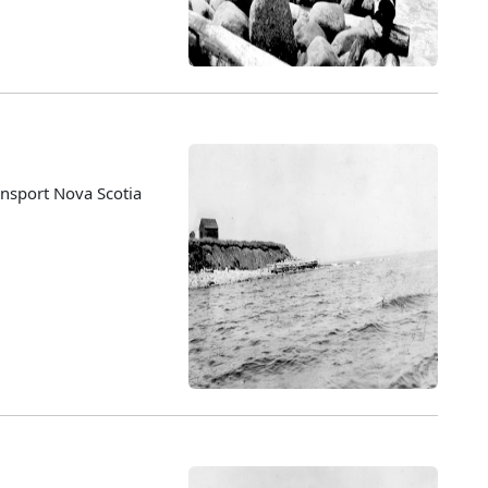
nsport Nova Scotia