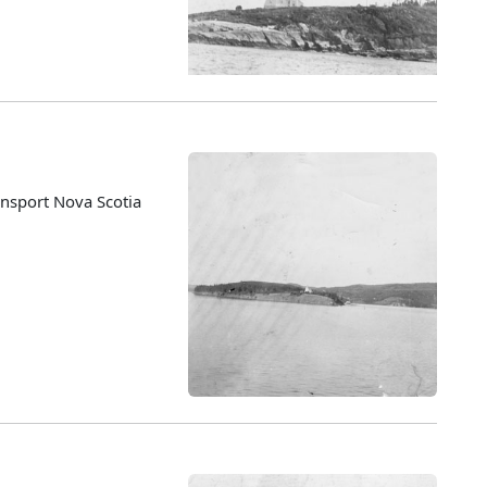
nsport Nova Scotia