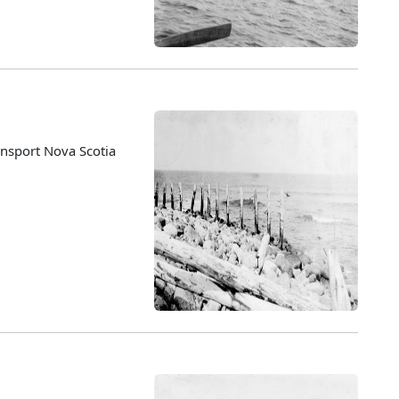
nsport Nova Scotia