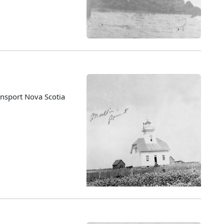
nsport Nova Scotia