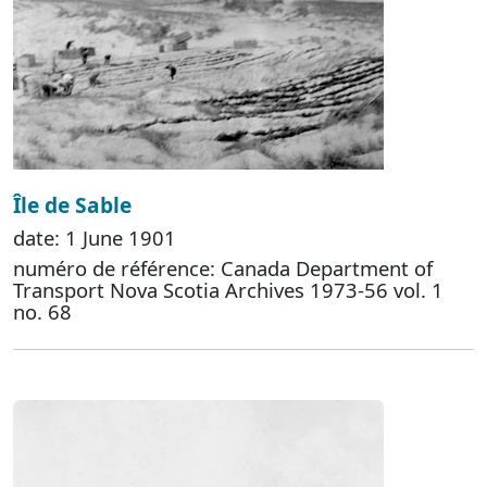
Île de Sable
date: 1 June 1901
numéro de référence: Canada Department of
Transport Nova Scotia Archives 1973-56 vol. 1
no. 68