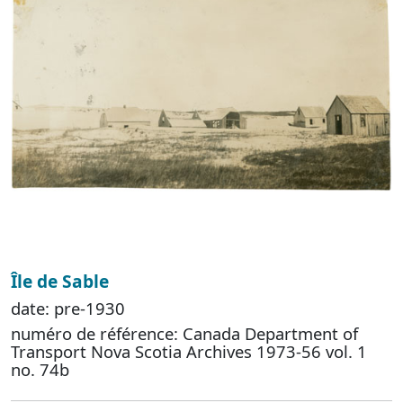
Île de Sable
date: pre-1930
numéro de référence: Canada Department of
Transport Nova Scotia Archives 1973-56 vol. 1
no. 74b