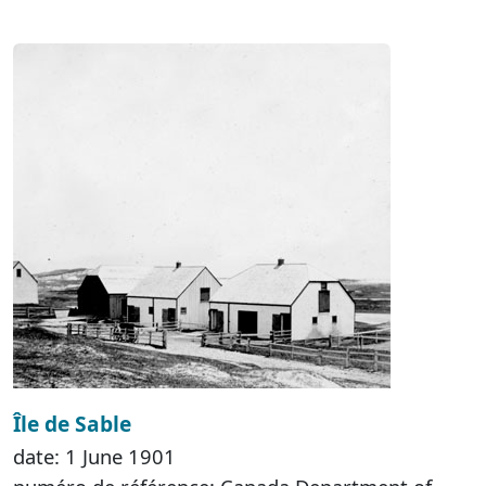
Île de Sable
date: 1 June 1901