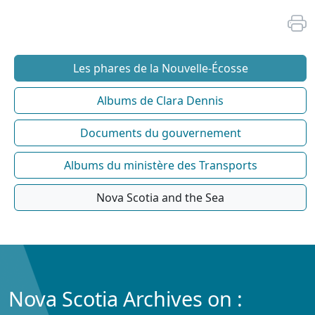
Les phares de la Nouvelle-Écosse
Albums de Clara Dennis
Documents du gouvernement
Albums du ministère des Transports
Nova Scotia and the Sea
Nova Scotia Archives on :