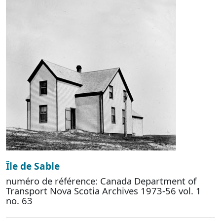
Île de Sable
numéro de référence: Canada Department of
Transport Nova Scotia Archives 1973-56 vol. 1
no. 63