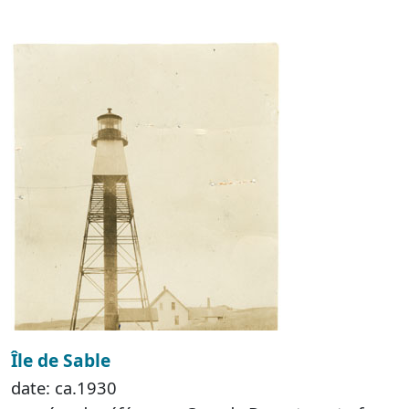
Île de Sable
date: ca.1930