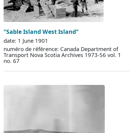
"Sable Island West Island"
date: 1 June 1901
numéro de référence: Canada Department of
Transport Nova Scotia Archives 1973-56 vol. 1
no. 67