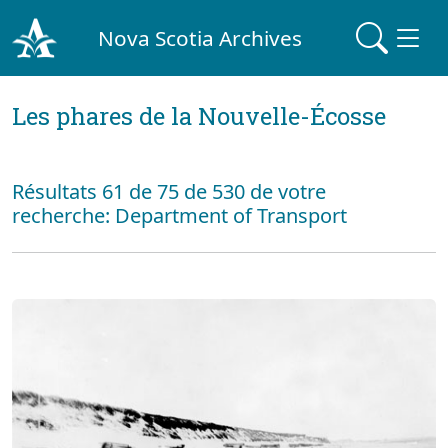
Nova Scotia Archives
Les phares de la Nouvelle-Écosse
Résultats 61 de 75 de 530 de votre
recherche: Department of Transport