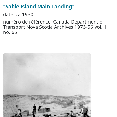
"Sable Island Main Landing"
date: ca.1930
numéro de référence: Canada Department of
Transport Nova Scotia Archives 1973-56 vol. 1
no. 65