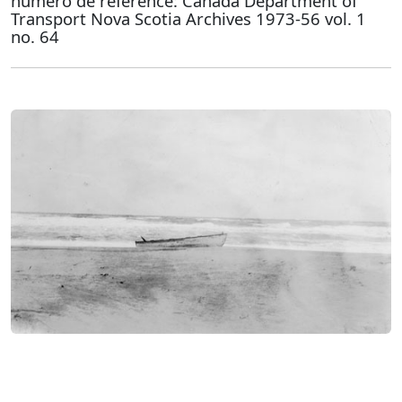
numéro de référence: Canada Department of
Transport Nova Scotia Archives 1973-56 vol. 1
no. 64