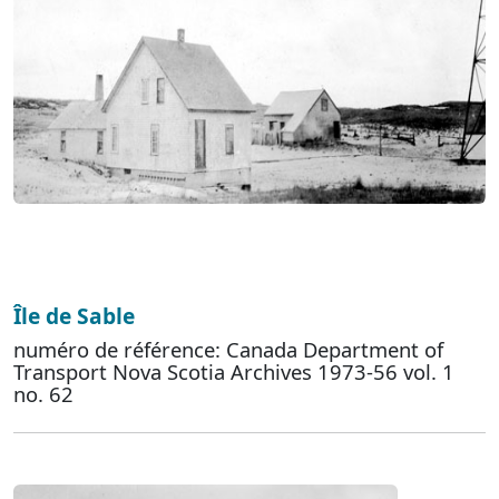
Île de Sable
numéro de référence: Canada Department of
Transport Nova Scotia Archives 1973-56 vol. 1
no. 62