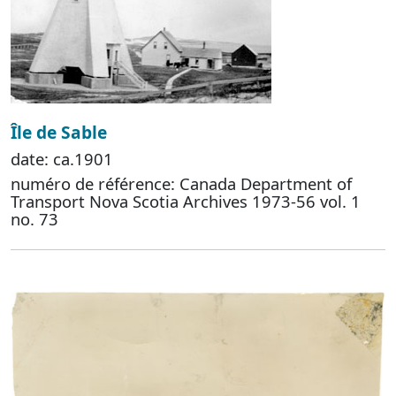
Île de Sable
date: ca.1901
numéro de référence: Canada Department of
Transport Nova Scotia Archives 1973-56 vol. 1
no. 73