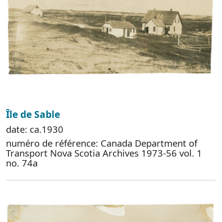
Île de Sable
date: ca.1930
numéro de référence: Canada Department of
Transport Nova Scotia Archives 1973-56 vol. 1
no. 74a