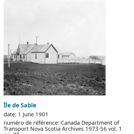
Île de Sable
date: 1 June 1901
numéro de référence: Canada Department of
Transport Nova Scotia Archives 1973-56 vol. 1