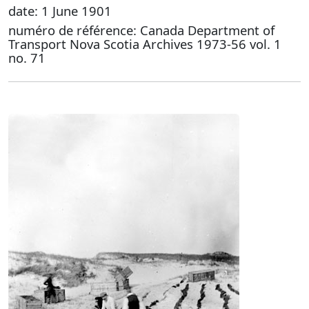
date: 1 June 1901
numéro de référence: Canada Department of
Transport Nova Scotia Archives 1973-56 vol. 1
no. 71