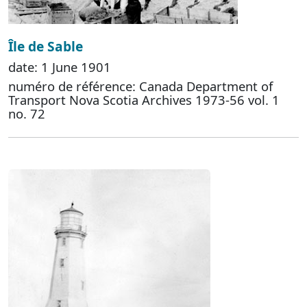
Île de Sable
date: 1 June 1901
numéro de référence: Canada Department of
Transport Nova Scotia Archives 1973-56 vol. 1
no. 72