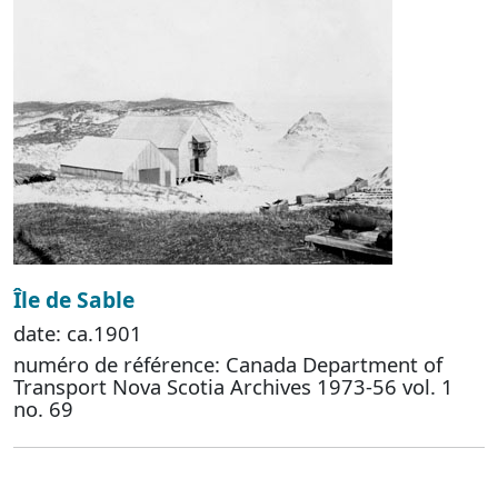
Île de Sable
date: ca.1901
numéro de référence: Canada Department of
Transport Nova Scotia Archives 1973-56 vol. 1
no. 69