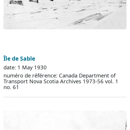
Île de Sable
date: 1 May 1930
numéro de référence: Canada Department of
Transport Nova Scotia Archives 1973-56 vol. 1
no. 61