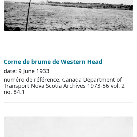
Corne de brume de Western Head
date: 9 June 1933
numéro de référence: Canada Department of
Transport Nova Scotia Archives 1973-56 vol. 2
no. 84.1