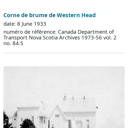
Corne de brume de Western Head
date: 8 June 1933
numéro de référence: Canada Department of
Transport Nova Scotia Archives 1973-56 vol. 2
no. 84.5