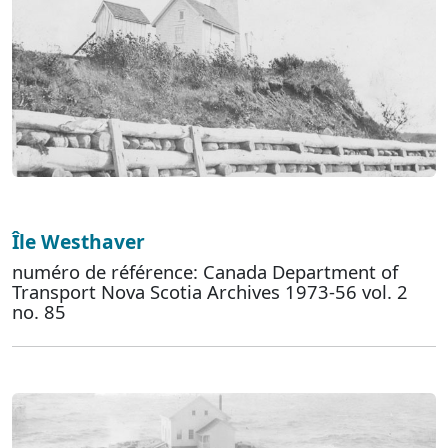
Île Westhaver
numéro de référence: Canada Department of
Transport Nova Scotia Archives 1973-56 vol. 2
no. 85