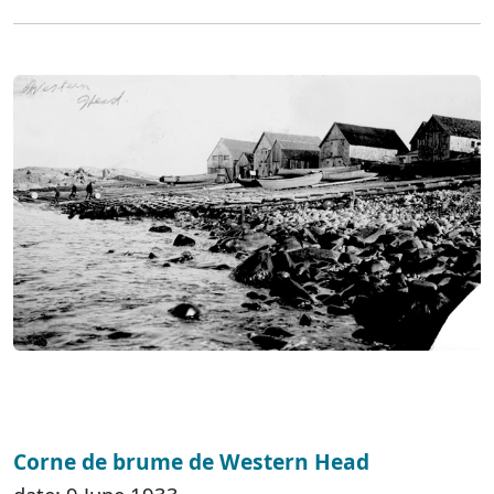
Corne de brume de Western Head