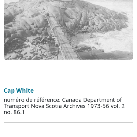
Cap White
numéro de référence: Canada Department of
Transport Nova Scotia Archives 1973-56 vol. 2
no. 86.1