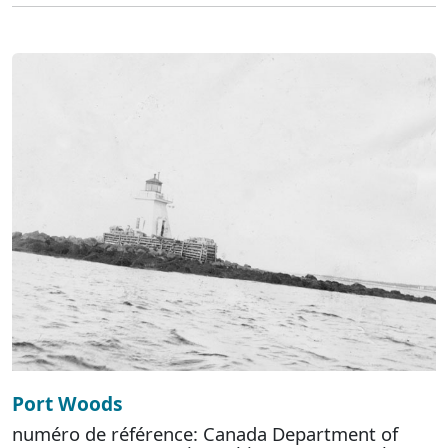
Port Woods
numéro de référence: Canada Department of