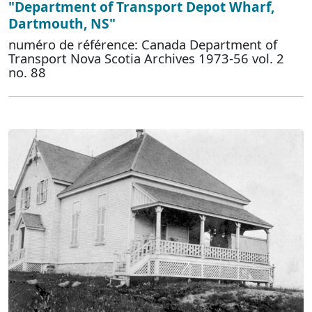
"Department of Transport Depot Wharf,
Dartmouth, NS"
numéro de référence: Canada Department of
Transport Nova Scotia Archives 1973-56 vol. 2
no. 88