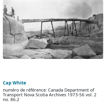
Cap White
numéro de référence: Canada Department of
Transport Nova Scotia Archives 1973-56 vol. 2
no. 86.2