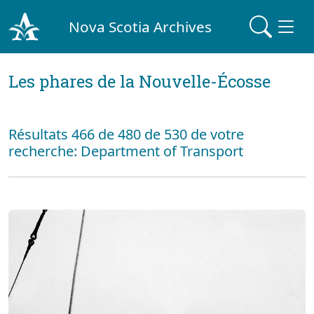
Nova Scotia Archives
Les phares de la Nouvelle-Écosse
Résultats 466 de 480 de 530 de votre
recherche: Department of Transport