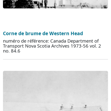
Corne de brume de Western Head
numéro de référence: Canada Department of
Transport Nova Scotia Archives 1973-56 vol. 2
no. 84.6