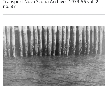
Transport Nova Scotia Archives 1973-56 vol. 2
no. 87