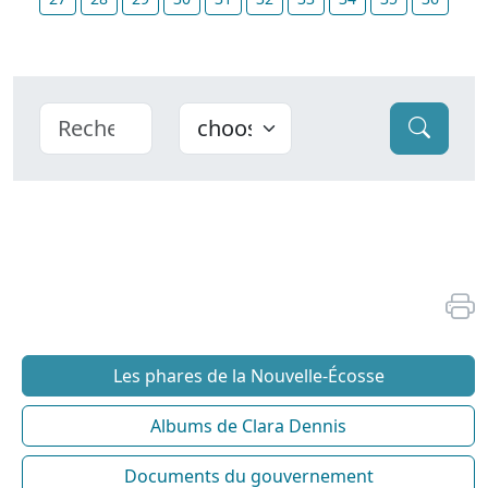
Les phares de la Nouvelle-Écosse
Albums de Clara Dennis
Documents du gouvernement