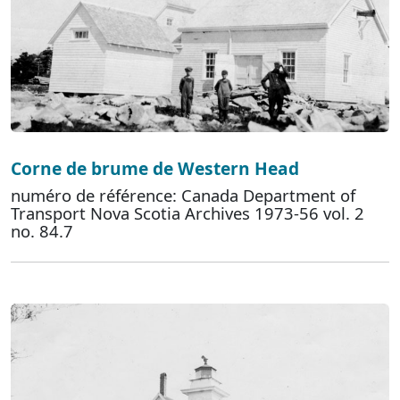
Corne de brume de Western Head
numéro de référence: Canada Department of
Transport Nova Scotia Archives 1973-56 vol. 2
no. 84.7