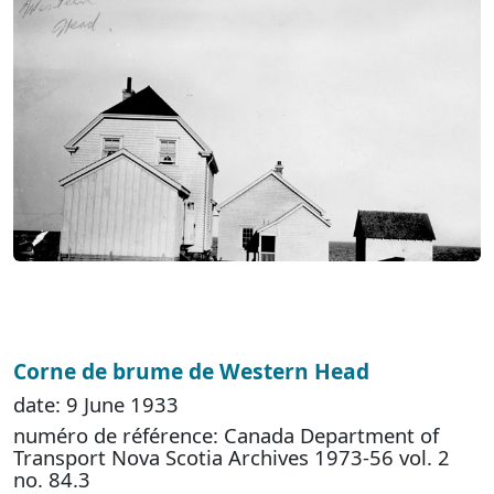
Corne de brume de Western Head
date: 9 June 1933
numéro de référence: Canada Department of
Transport Nova Scotia Archives 1973-56 vol. 2
no. 84.3