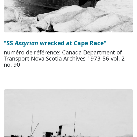
"SS
Assyrian
wrecked at Cape Race"
numéro de référence: Canada Department of
Transport Nova Scotia Archives 1973-56 vol. 2
no. 90