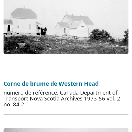
Corne de brume de Western Head
numéro de référence: Canada Department of
Transport Nova Scotia Archives 1973-56 vol. 2
no. 84.2