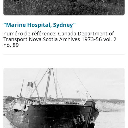
"Marine Hospital, Sydney"
numéro de référence: Canada Department of
Transport Nova Scotia Archives 1973-56 vol. 2
no. 89