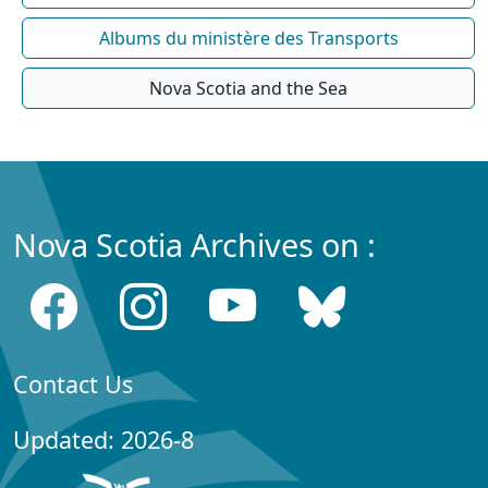
Albums du ministère des Transports
Nova Scotia and the Sea
Nova Scotia Archives on :
Contact Us
Updated: 2026-8