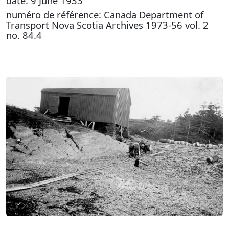
date: 9 June 1933
numéro de référence: Canada Department of
Transport Nova Scotia Archives 1973-56 vol. 2
no. 84.4