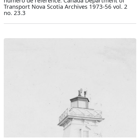
numéro de référence: Canada Department of
Transport Nova Scotia Archives 1973-56 vol. 2
no. 23.3