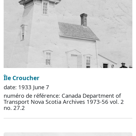
Île Croucher
date: 1933 June 7
numéro de référence: Canada Department of
Transport Nova Scotia Archives 1973-56 vol. 2
no. 27.2