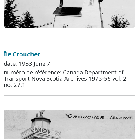
Île Croucher
date: 1933 June 7
numéro de référence: Canada Department of
Transport Nova Scotia Archives 1973-56 vol. 2
no. 27.1