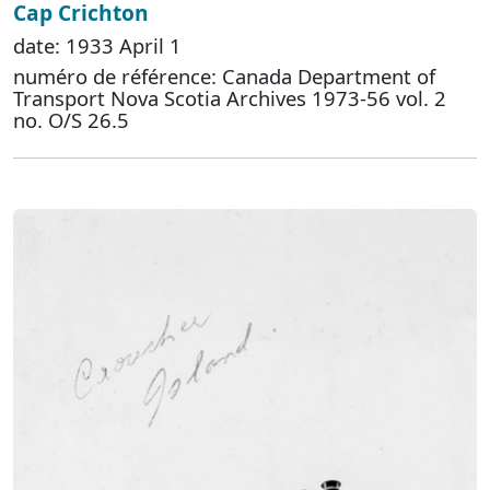
Cap Crichton
date: 1933 April 1
numéro de référence: Canada Department of
Transport Nova Scotia Archives 1973-56 vol. 2
no. O/S 26.5