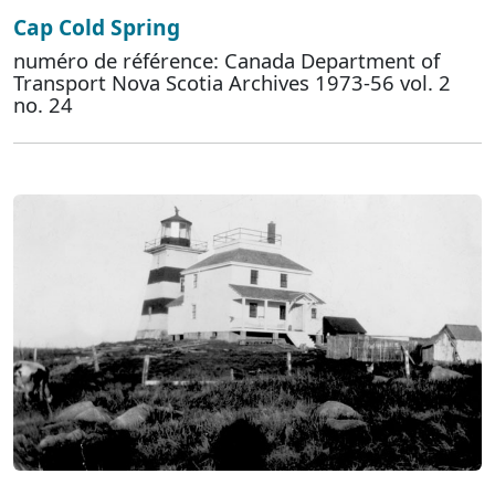
Cap Cold Spring
numéro de référence: Canada Department of
Transport Nova Scotia Archives 1973-56 vol. 2
no. 24