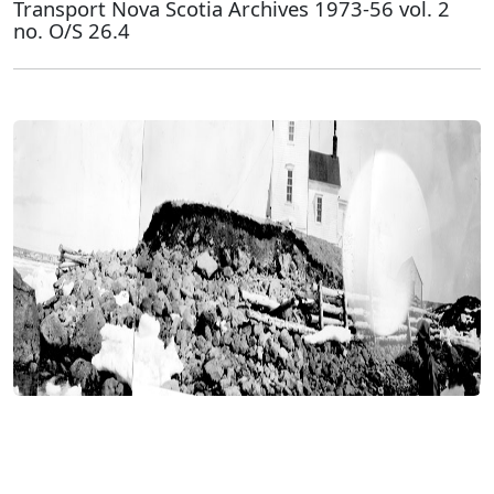
Transport Nova Scotia Archives 1973-56 vol. 2
no. O/S 26.4