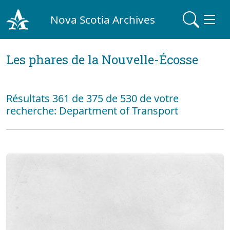
Nova Scotia Archives
Les phares de la Nouvelle-Écosse
Résultats 361 de 375 de 530 de votre
recherche: Department of Transport