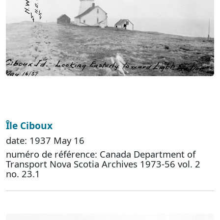
Île Ciboux
date: 1937 May 16
numéro de référence: Canada Department of
Transport Nova Scotia Archives 1973-56 vol. 2
no. 23.1