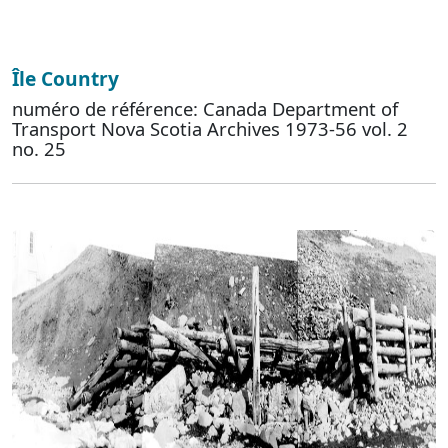
Île Country
numéro de référence: Canada Department of
Transport Nova Scotia Archives 1973-56 vol. 2
no. 25