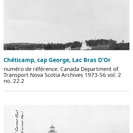
Chéticamp, cap George, Lac Bras D'Or
numéro de référence: Canada Department of
Transport Nova Scotia Archives 1973-56 vol. 2
no. 22.2