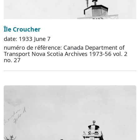
Île Croucher
date: 1933 June 7
numéro de référence: Canada Department of
Transport Nova Scotia Archives 1973-56 vol. 2
no. 27