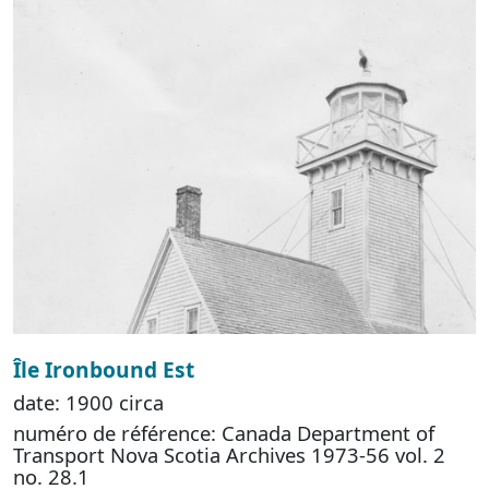
Île Ironbound Est
date: 1900 circa
numéro de référence: Canada Department of
Transport Nova Scotia Archives 1973-56 vol. 2
no. 28.1