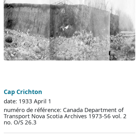
Cap Crichton
date: 1933 April 1
numéro de référence: Canada Department of
Transport Nova Scotia Archives 1973-56 vol. 2
no. O/S 26.3