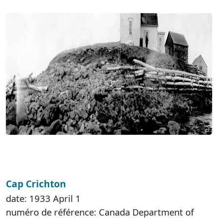
Cap Crichton
date: 1933 April 1
numéro de référence: Canada Department of