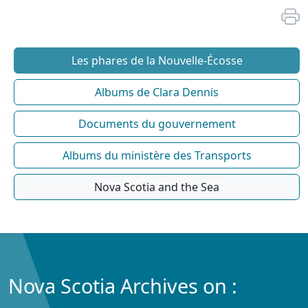
Les phares de la Nouvelle-Écosse
Albums de Clara Dennis
Documents du gouvernement
Albums du ministère des Transports
Nova Scotia and the Sea
Nova Scotia Archives on :