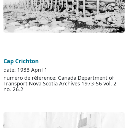
Cap Crichton
date: 1933 April 1
numéro de référence: Canada Department of
Transport Nova Scotia Archives 1973-56 vol. 2
no. 26.2