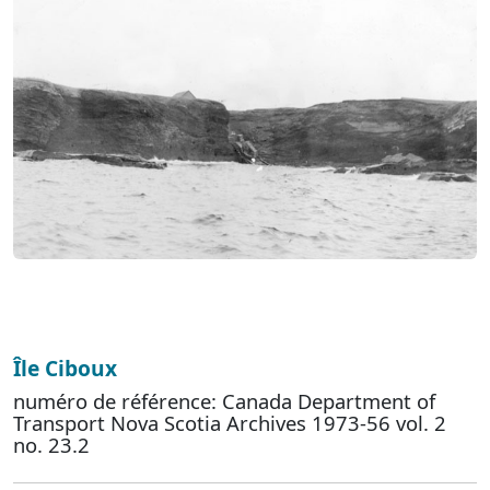
Île Ciboux
numéro de référence: Canada Department of
Transport Nova Scotia Archives 1973-56 vol. 2
no. 23.2