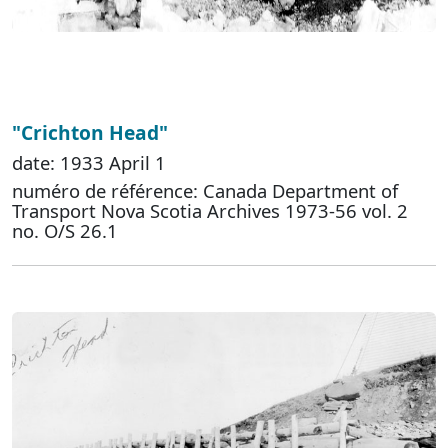
"Crichton Head"
date: 1933 April 1
numéro de référence: Canada Department of
Transport Nova Scotia Archives 1973-56 vol. 2
no. O/S 26.1