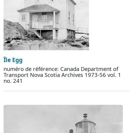
Île Egg
numéro de référence: Canada Department of
Transport Nova Scotia Archives 1973-56 vol. 1
no. 241