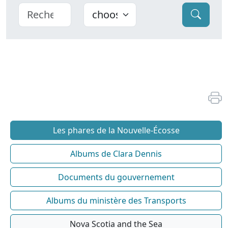
Les phares de la Nouvelle-Écosse
Albums de Clara Dennis
Documents du gouvernement
Albums du ministère des Transports
Nova Scotia and the Sea