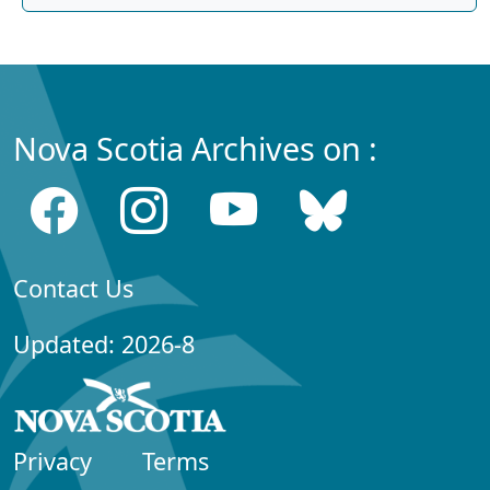
Nova Scotia Archives on :
Contact Us
Updated: 2026-8
Privacy
Terms