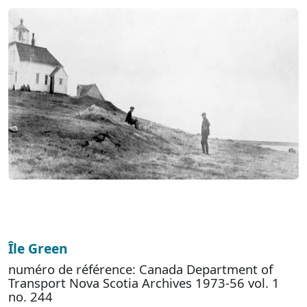
Île Green
numéro de référence: Canada Department of
Transport Nova Scotia Archives 1973-56 vol. 1
no. 244