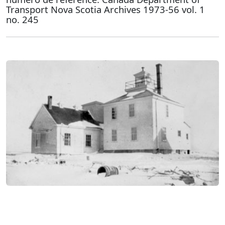
Transport Nova Scotia Archives 1973-56 vol. 1
no. 245