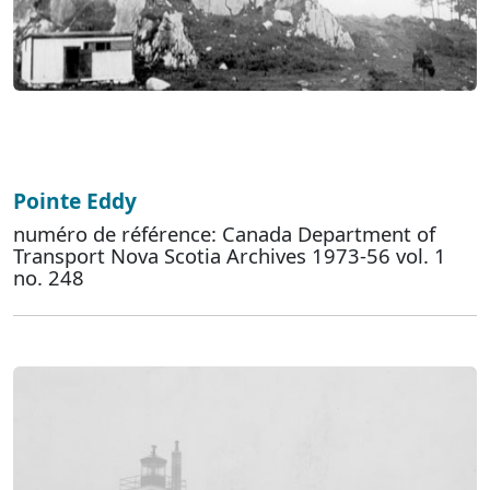
Pointe Eddy
numéro de référence: Canada Department of
Transport Nova Scotia Archives 1973-56 vol. 1
no. 248