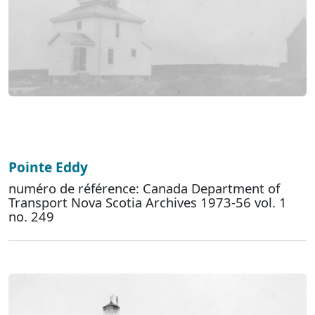
Pointe Eddy
numéro de référence: Canada Department of
Transport Nova Scotia Archives 1973-56 vol. 1
no. 249