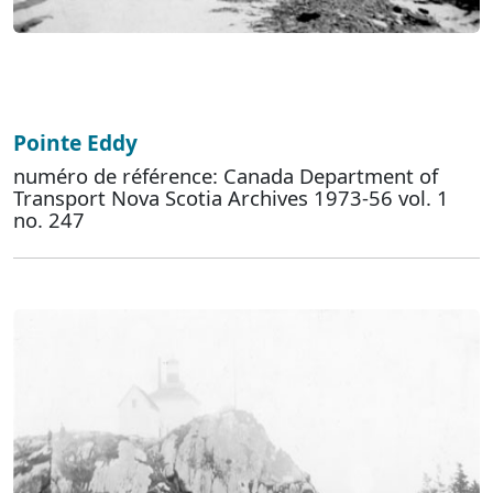
Pointe Eddy
numéro de référence: Canada Department of
Transport Nova Scotia Archives 1973-56 vol. 1
no. 247