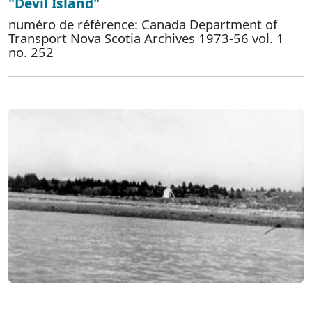
"Devil Island"
numéro de référence: Canada Department of
Transport Nova Scotia Archives 1973-56 vol. 1
no. 252