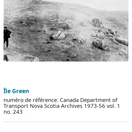
Île Green
numéro de référence: Canada Department of
Transport Nova Scotia Archives 1973-56 vol. 1
no. 243