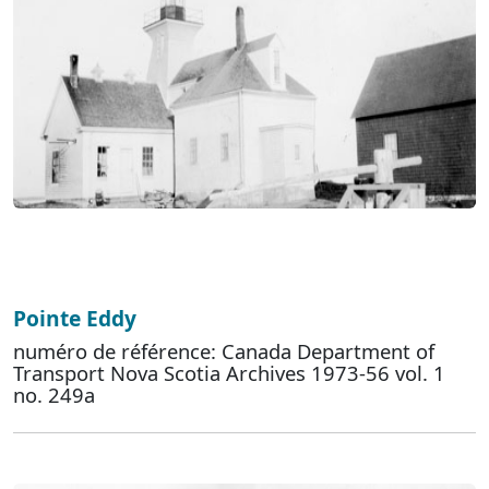
Pointe Eddy
numéro de référence: Canada Department of
Transport Nova Scotia Archives 1973-56 vol. 1
no. 249a