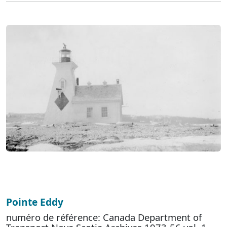
Pointe Eddy
numéro de référence: Canada Department of