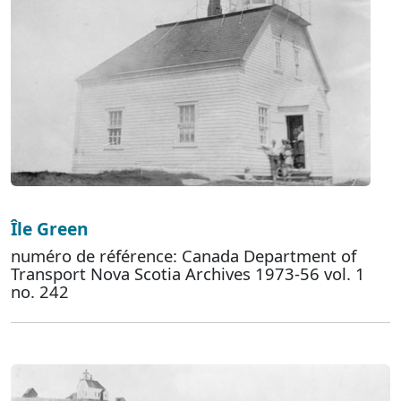
Île Green
numéro de référence: Canada Department of
Transport Nova Scotia Archives 1973-56 vol. 1
no. 242