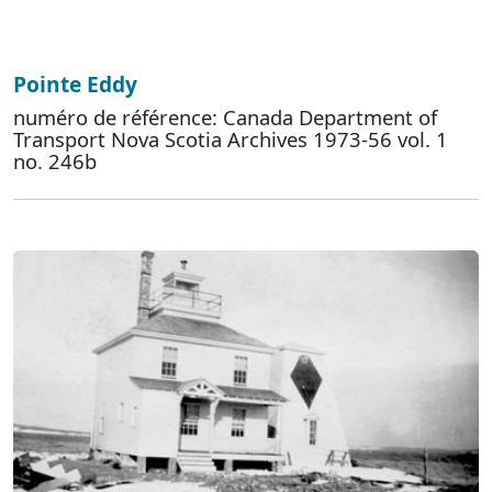
Pointe Eddy
numéro de référence: Canada Department of
Transport Nova Scotia Archives 1973-56 vol. 1
no. 246b