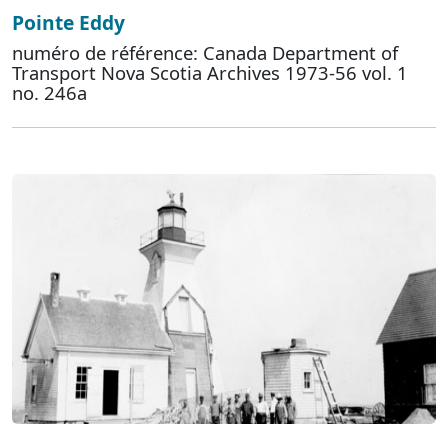
Pointe Eddy
numéro de référence: Canada Department of
Transport Nova Scotia Archives 1973-56 vol. 1
no. 246a