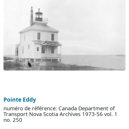
Pointe Eddy
numéro de référence: Canada Department of
Transport Nova Scotia Archives 1973-56 vol. 1
no. 250