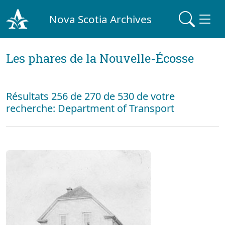
Nova Scotia Archives
Les phares de la Nouvelle-Écosse
Résultats 256 de 270 de 530 de votre
recherche: Department of Transport