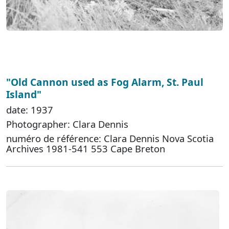
"Old Cannon used as Fog Alarm, St. Paul
Island"
date: 1937
Photographer: Clara Dennis
numéro de référence: Clara Dennis Nova Scotia
Archives 1981-541 553 Cape Breton