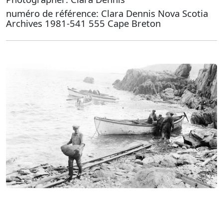
numéro de référence: Clara Dennis Nova Scotia
Archives 1981-541 555 Cape Breton