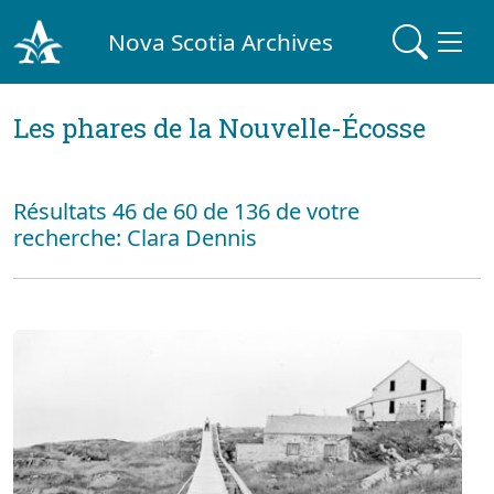
Nova Scotia Archives
Les phares de la Nouvelle-Écosse
Résultats 46 de 60 de 136 de votre
recherche: Clara Dennis