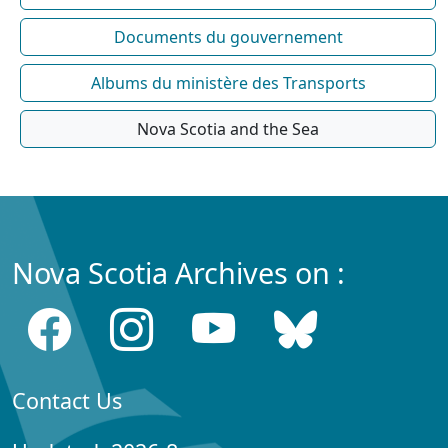
Documents du gouvernement
Albums du ministère des Transports
Nova Scotia and the Sea
Nova Scotia Archives on :
Contact Us