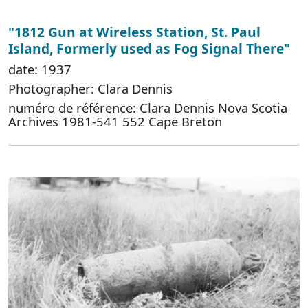
"1812 Gun at Wireless Station, St. Paul
Island, Formerly used as Fog Signal There"
date: 1937
Photographer: Clara Dennis
numéro de référence: Clara Dennis Nova Scotia
Archives 1981-541 552 Cape Breton