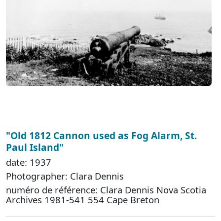
"Old 1812 Cannon used as Fog Alarm, St.
Paul Island"
date: 1937
Photographer: Clara Dennis
numéro de référence: Clara Dennis Nova Scotia
Archives 1981-541 554 Cape Breton