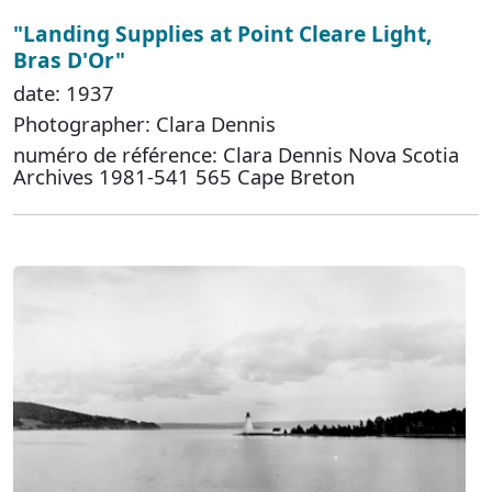
"Landing Supplies at Point Cleare Light,
Bras D'Or"
date: 1937
Photographer: Clara Dennis
numéro de référence: Clara Dennis Nova Scotia
Archives 1981-541 565 Cape Breton