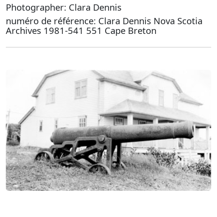
Photographer: Clara Dennis
numéro de référence: Clara Dennis Nova Scotia
Archives 1981-541 551 Cape Breton