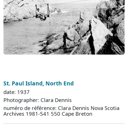
St. Paul Island, North End
date: 1937
Photographer: Clara Dennis
numéro de référence: Clara Dennis Nova Scotia
Archives 1981-541 550 Cape Breton