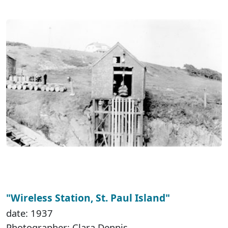
"Wireless Station, St. Paul Island"
date: 1937
Photographer: Clara Dennis