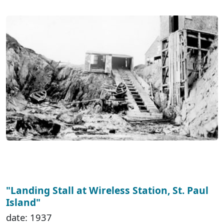
"Landing Stall at Wireless Station, St. Paul
Island"
date: 1937