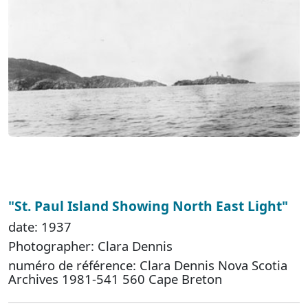
"St. Paul Island Showing North East Light"
date: 1937
Photographer: Clara Dennis
numéro de référence: Clara Dennis Nova Scotia
Archives 1981-541 560 Cape Breton