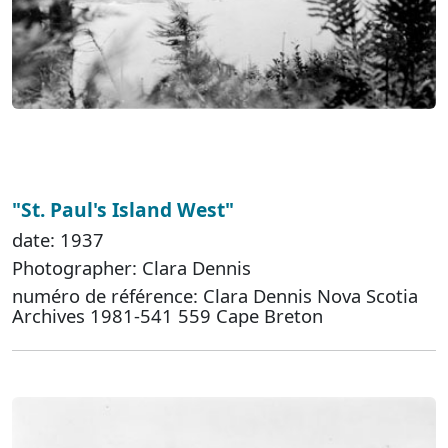
"St. Paul's Island West"
date: 1937
Photographer: Clara Dennis
numéro de référence: Clara Dennis Nova Scotia
Archives 1981-541 559 Cape Breton