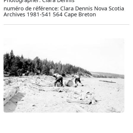
numéro de référence: Clara Dennis Nova Scotia
Archives 1981-541 564 Cape Breton