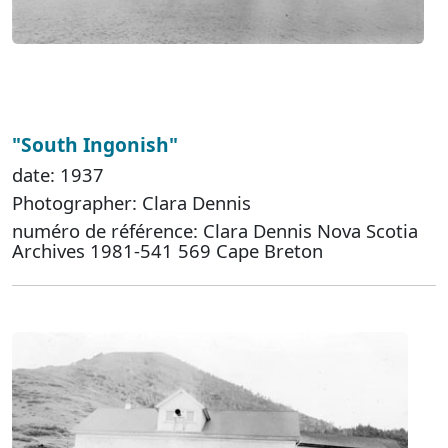
"South Ingonish"
date: 1937
Photographer: Clara Dennis
numéro de référence: Clara Dennis Nova Scotia
Archives 1981-541 569 Cape Breton