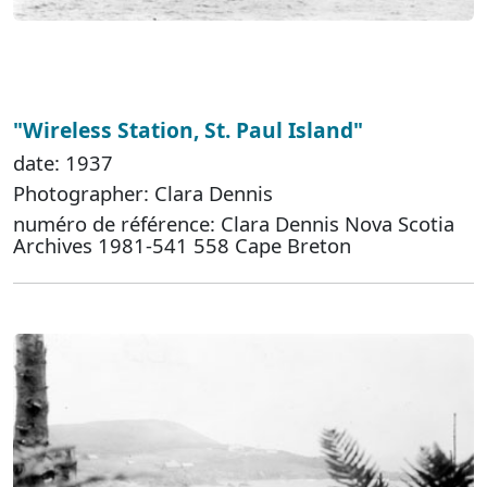
"Wireless Station, St. Paul Island"
date: 1937
Photographer: Clara Dennis
numéro de référence: Clara Dennis Nova Scotia
Archives 1981-541 558 Cape Breton