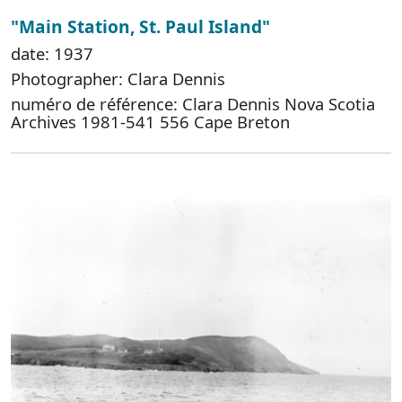
"Main Station, St. Paul Island"
date: 1937
Photographer: Clara Dennis
numéro de référence: Clara Dennis Nova Scotia
Archives 1981-541 556 Cape Breton