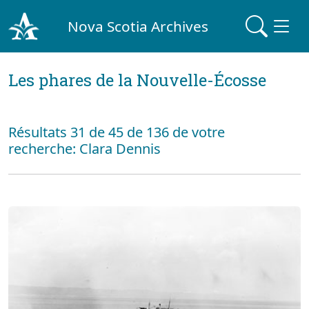
Nova Scotia Archives
Les phares de la Nouvelle-Écosse
Résultats 31 de 45 de 136 de votre
recherche: Clara Dennis