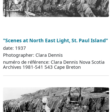
"Scenes at North East Light, St. Paul Island"
date: 1937
Photographer: Clara Dennis
numéro de référence: Clara Dennis Nova Scotia
Archives 1981-541 543 Cape Breton