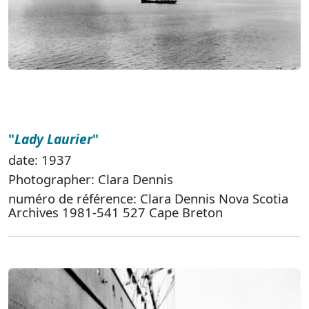
"
Lady Laurier
"
date: 1937
Photographer: Clara Dennis
numéro de référence: Clara Dennis Nova Scotia
Archives 1981-541 527 Cape Breton