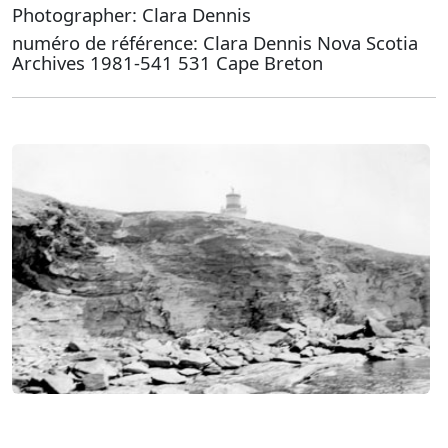
Photographer: Clara Dennis
numéro de référence: Clara Dennis Nova Scotia
Archives 1981-541 531 Cape Breton