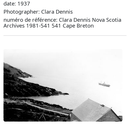
date: 1937
Photographer: Clara Dennis
numéro de référence: Clara Dennis Nova Scotia
Archives 1981-541 541 Cape Breton