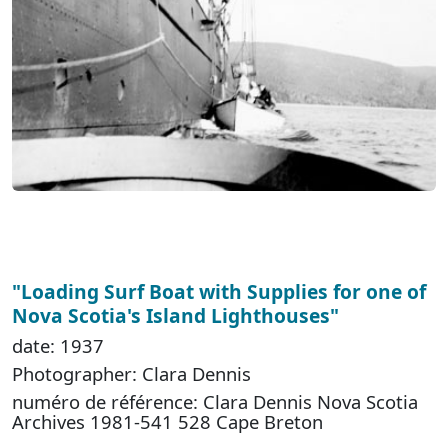
"Loading Surf Boat with Supplies for one of
Nova Scotia's Island Lighthouses"
date: 1937
Photographer: Clara Dennis
numéro de référence: Clara Dennis Nova Scotia
Archives 1981-541 528 Cape Breton