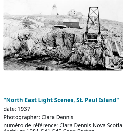
"North East Light Scenes, St. Paul Island"
date: 1937
Photographer: Clara Dennis
numéro de référence: Clara Dennis Nova Scotia
Archives 1981-541 545 Cape Breton