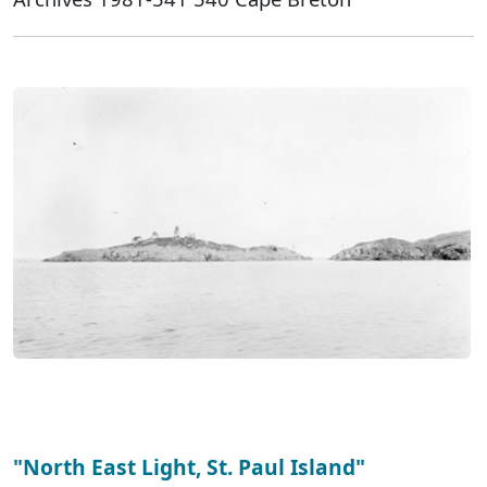
"North East Light, St. Paul Island"