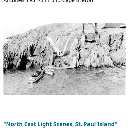
"North East Light Scenes, St. Paul Island"