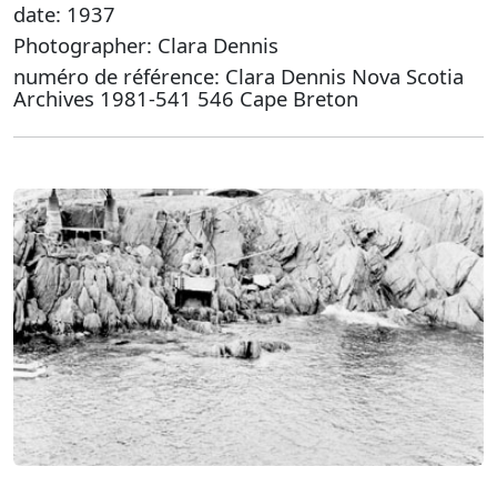
date: 1937
Photographer: Clara Dennis
numéro de référence: Clara Dennis Nova Scotia
Archives 1981-541 546 Cape Breton