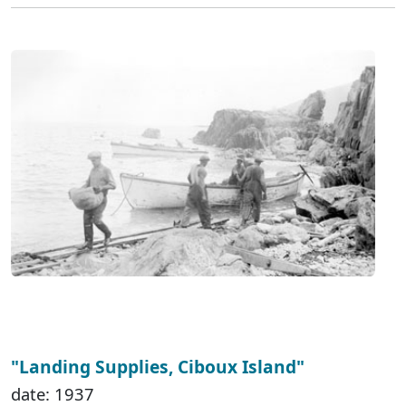
"Landing Supplies, Ciboux Island"
date: 1937