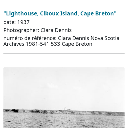
"Lighthouse, Ciboux Island, Cape Breton"
date: 1937
Photographer: Clara Dennis
numéro de référence: Clara Dennis Nova Scotia
Archives 1981-541 533 Cape Breton