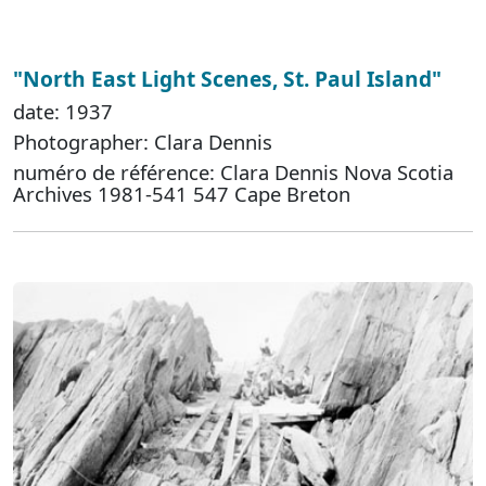
"North East Light Scenes, St. Paul Island"
date: 1937
Photographer: Clara Dennis
numéro de référence: Clara Dennis Nova Scotia
Archives 1981-541 547 Cape Breton