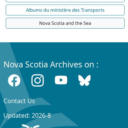
Albums du ministère des Transports
Nova Scotia and the Sea
Nova Scotia Archives on :
Contact Us
Updated: 2026-8