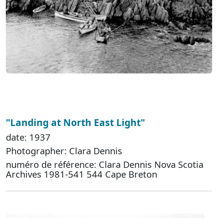
"Landing at North East Light"
date: 1937
Photographer: Clara Dennis
numéro de référence: Clara Dennis Nova Scotia
Archives 1981-541 544 Cape Breton