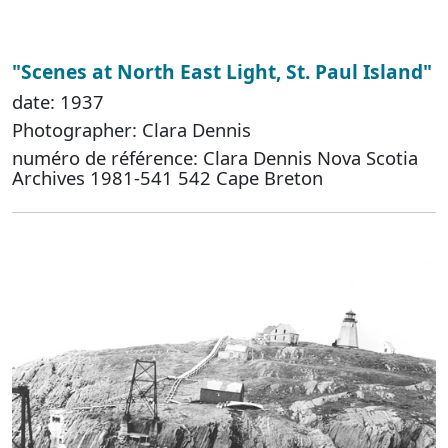
"Scenes at North East Light, St. Paul Island"
date: 1937
Photographer: Clara Dennis
numéro de référence: Clara Dennis Nova Scotia
Archives 1981-541 542 Cape Breton