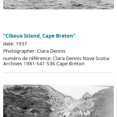
"Ciboux Island, Cape Breton"
date: 1937
Photographer: Clara Dennis
numéro de référence: Clara Dennis Nova Scotia
Archives 1981-541 536 Cape Breton