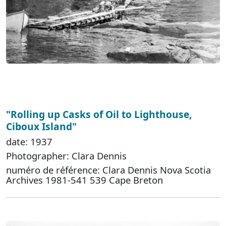
"Rolling up Casks of Oil to Lighthouse,
Ciboux Island"
date: 1937
Photographer: Clara Dennis
numéro de référence: Clara Dennis Nova Scotia
Archives 1981-541 539 Cape Breton