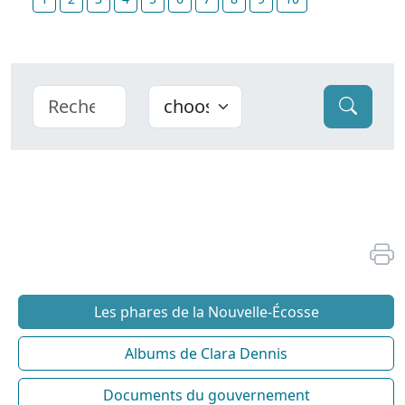
Les phares de la Nouvelle-Écosse
Albums de Clara Dennis
Documents du gouvernement