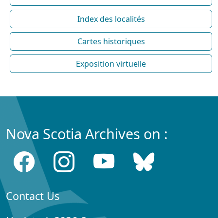
Index des localités
Cartes historiques
Exposition virtuelle
Nova Scotia Archives on :
Contact Us