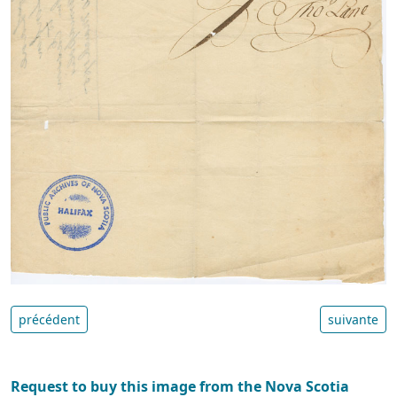
précédent
suivante
Request to buy this image from the Nova Scotia