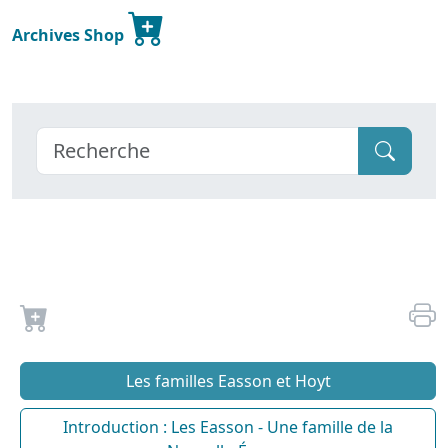
Archives Shop
Les familles Easson et Hoyt
Introduction : Les Easson - Une famille de la