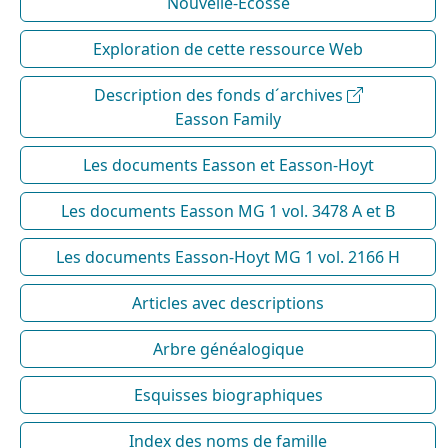
Nouvelle-Écosse
Exploration de cette ressource Web
Description des fonds d´archives
Easson Family
Les documents Easson et Easson-Hoyt
Les documents Easson MG 1 vol. 3478 A et B
Les documents Easson-Hoyt MG 1 vol. 2166 H
Articles avec descriptions
Arbre généalogique
Esquisses biographiques
Index des noms de famille