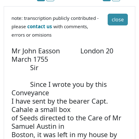
note: transcription publicly contributed -
close
please
contact us
with comments,
errors or omisions
Mr John Easson London 20
March 1755
Sir
Since I wrote you by this
Conveyance
I have sent by the bearer Capt.
Cahale a small box
of Seeds directed to the Care of Mr
Samuel Austin in
Boston, it was left in my house by