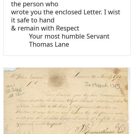
the person who
wrote you the enclosed Letter. I wist
it safe to hand
& remain with Respect
Your most humble Servant
Thomas Lane