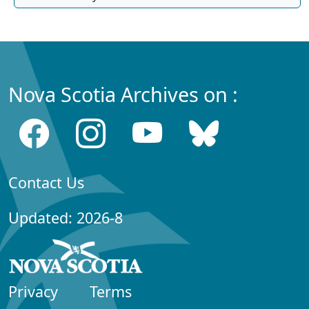
Nova Scotia Archives on :
Contact Us
Updated: 2026-8
Privacy
Terms