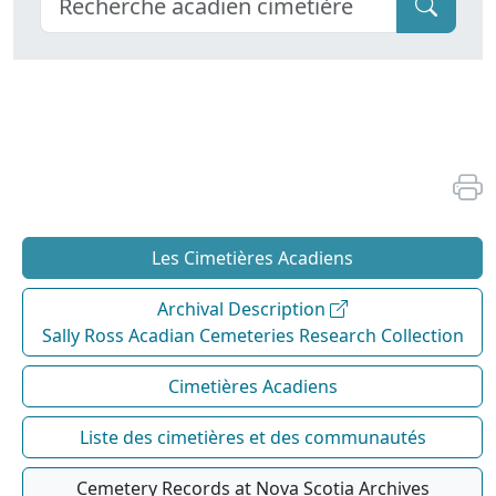
Les Cimetières Acadiens
Archival Description
Sally Ross Acadian Cemeteries Research Collection
Cimetières Acadiens
Liste des cimetières et des communautés
Cemetery Records at Nova Scotia Archives