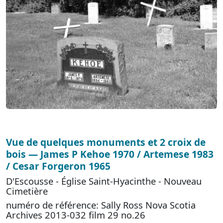
Vue de quelques monuments et 2 croix de
bois — James P Kehoe 1970 / Artemese 1983
/ Cesar Forgeron 1965
D'Escousse - Église Saint-Hyacinthe - Nouveau
Cimetière
numéro de référence: Sally Ross Nova Scotia
Archives 2013-032 film 29 no.26