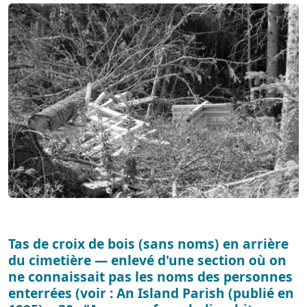
Tas de croix de bois (sans noms) en arrière
du cimetière — enlevé d'une section où on
ne connaissait pas les noms des personnes
enterrées (voir : An Island Parish (publié en