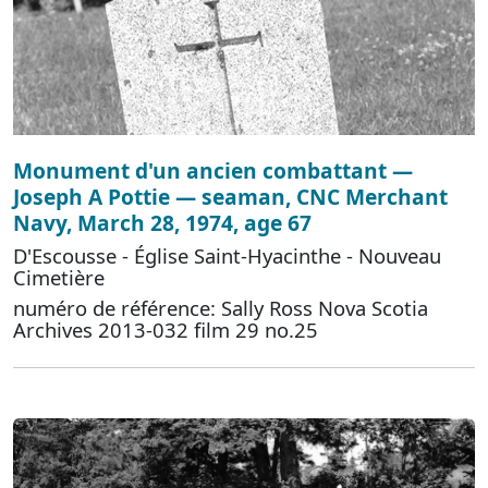
Monument d'un ancien combattant —
Joseph A Pottie — seaman, CNC Merchant
Navy, March 28, 1974, age 67
D'Escousse - Église Saint-Hyacinthe - Nouveau
Cimetière
numéro de référence: Sally Ross Nova Scotia
Archives 2013-032 film 29 no.25