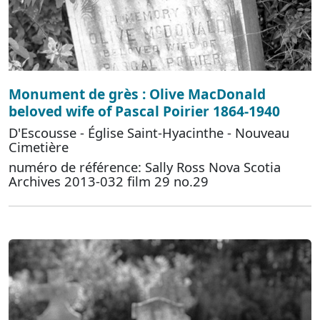
Monument de grès : Olive MacDonald
beloved wife of Pascal Poirier 1864-1940
D'Escousse - Église Saint-Hyacinthe - Nouveau
Cimetière
numéro de référence: Sally Ross Nova Scotia
Archives 2013-032 film 29 no.29