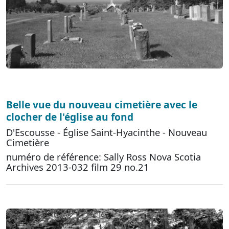
Belle vue du nouveau cimetière avec le
clocher de l'église au fond
D'Escousse - Église Saint-Hyacinthe - Nouveau
Cimetière
numéro de référence: Sally Ross Nova Scotia
Archives 2013-032 film 29 no.21