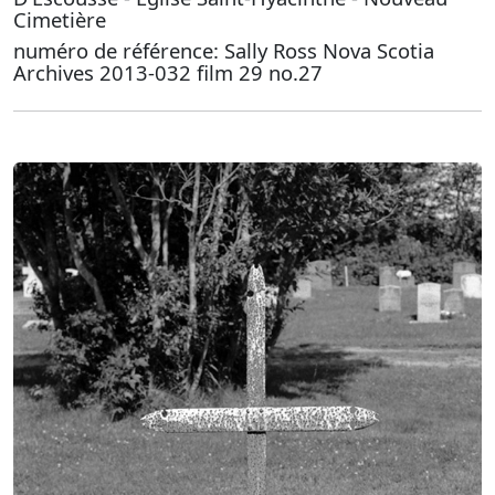
Cimetière
numéro de référence: Sally Ross Nova Scotia
Archives 2013-032 film 29 no.27