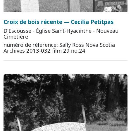
Croix de bois récente — Cecilia Petitpas
D'Escousse - Église Saint-Hyacinthe - Nouveau
Cimetière
numéro de référence: Sally Ross Nova Scotia
Archives 2013-032 film 29 no.24