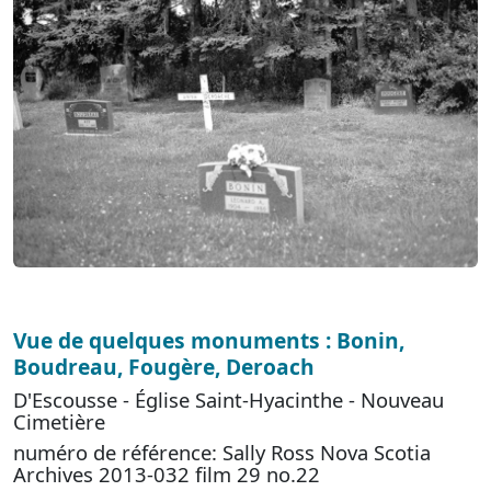
Vue de quelques monuments : Bonin,
Boudreau, Fougère, Deroach
D'Escousse - Église Saint-Hyacinthe - Nouveau
Cimetière
numéro de référence: Sally Ross Nova Scotia
Archives 2013-032 film 29 no.22