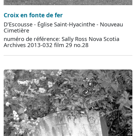
Croix en fonte de fer
D'Escousse - Église Saint-Hyacinthe - Nouveau
Cimetière
numéro de référence: Sally Ross Nova Scotia
Archives 2013-032 film 29 no.28