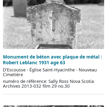
Monument de béton avec plaque de métal :
Robert Leblanc 1931 age 63
D'Escousse - Église Saint-Hyacinthe - Nouveau
Cimetière
numéro de référence: Sally Ross Nova Scotia
Archives 2013-032 film 29 no.30