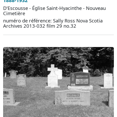
1888-1932
D'Escousse - Église Saint-Hyacinthe - Nouveau
Cimetière
numéro de référence: Sally Ross Nova Scotia
Archives 2013-032 film 29 no.32