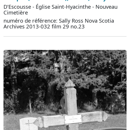
D'Escousse - Église Saint-Hyacinthe - Nouveau
Cimetière
numéro de référence: Sally Ross Nova Scotia
Archives 2013-032 film 29 no.23