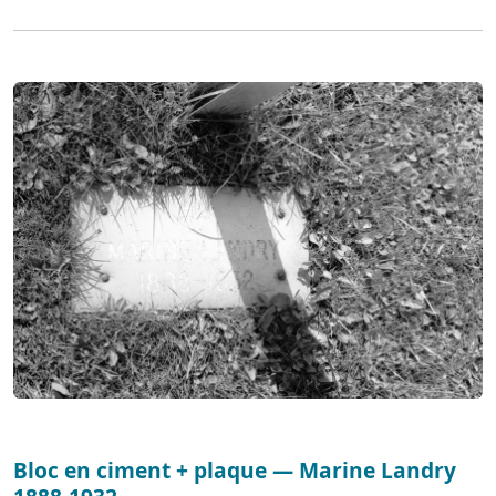
Bloc en ciment + plaque — Marine Landry