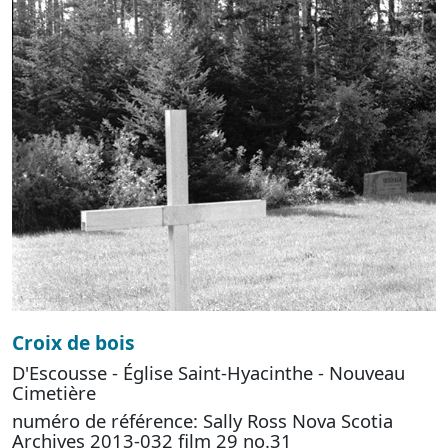
Croix de bois
D'Escousse - Église Saint-Hyacinthe - Nouveau
Cimetière
numéro de référence: Sally Ross Nova Scotia
Archives 2013-032 film 29 no.31