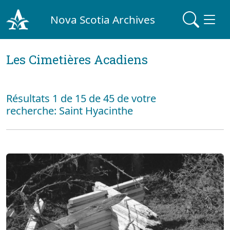
Nova Scotia Archives
Les Cimetières Acadiens
Résultats 1 de 15 de 45 de votre
recherche: Saint Hyacinthe