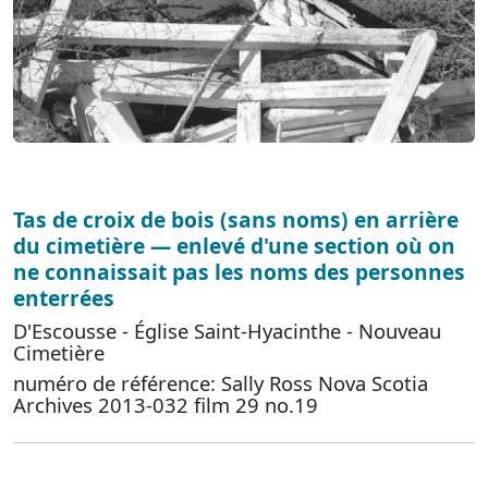
Tas de croix de bois (sans noms) en arrière
du cimetière — enlevé d'une section où on
ne connaissait pas les noms des personnes
enterrées
D'Escousse - Église Saint-Hyacinthe - Nouveau
Cimetière
numéro de référence: Sally Ross Nova Scotia
Archives 2013-032 film 29 no.19