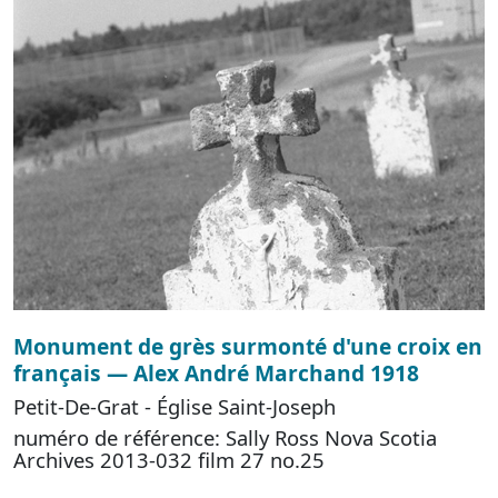
Monument de grès surmonté d'une croix en
français — Alex André Marchand 1918
Petit-De-Grat - Église Saint-Joseph
numéro de référence: Sally Ross Nova Scotia
Archives 2013-032 film 27 no.25