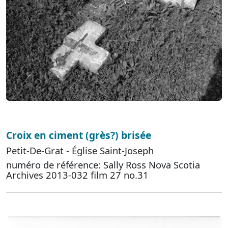
Croix en ciment (grès?) brisée
Petit-De-Grat - Église Saint-Joseph
numéro de référence: Sally Ross Nova Scotia
Archives 2013-032 film 27 no.31