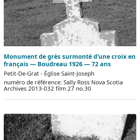
Monument de grès surmonté d'une croix en
français — Boudreau 1926 — 72 ans
Petit-De-Grat - Église Saint-Joseph
numéro de référence: Sally Ross Nova Scotia
Archives 2013-032 film 27 no.30