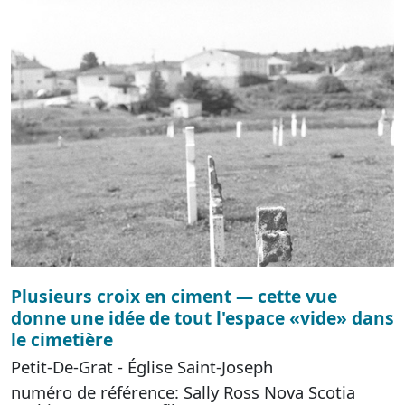
Plusieurs croix en ciment — cette vue
donne une idée de tout l'espace «vide» dans
le cimetière
Petit-De-Grat - Église Saint-Joseph
numéro de référence: Sally Ross Nova Scotia