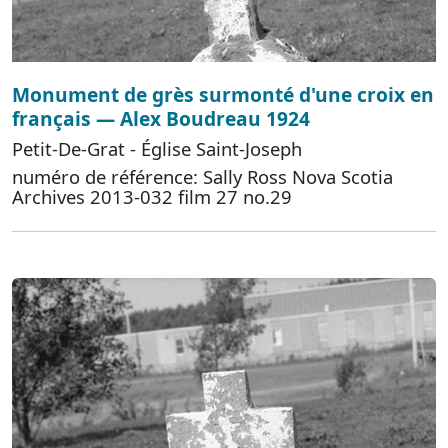
Monument de grès surmonté d'une croix en
français — Alex Boudreau 1924
Petit-De-Grat - Église Saint-Joseph
numéro de référence: Sally Ross Nova Scotia
Archives 2013-032 film 27 no.29