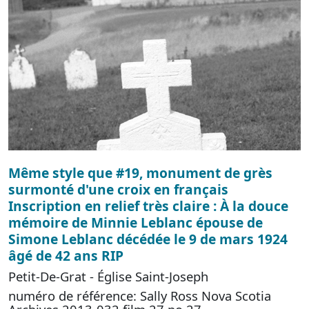
Même style que #19, monument de grès
surmonté d'une croix en français
Inscription en relief très claire : À la douce
mémoire de Minnie Leblanc épouse de
Simone Leblanc décédée le 9 de mars 1924
âgé de 42 ans RIP
Petit-De-Grat - Église Saint-Joseph
numéro de référence: Sally Ross Nova Scotia