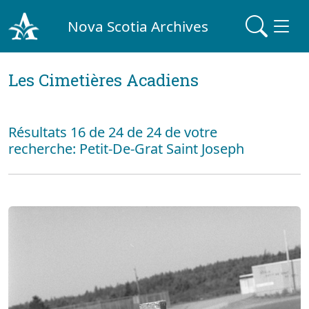
Nova Scotia Archives
Les Cimetières Acadiens
Résultats 16 de 24 de 24 de votre
recherche: Petit-De-Grat Saint Joseph