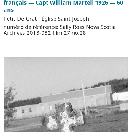
français — Capt William Martell 1926 — 60
ans
Petit-De-Grat - Église Saint-Joseph
numéro de référence: Sally Ross Nova Scotia
Archives 2013-032 film 27 no.28