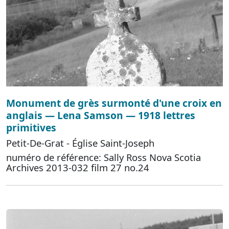
Monument de grès surmonté d'une croix en
anglais — Lena Samson — 1918 lettres
primitives
Petit-De-Grat - Église Saint-Joseph
numéro de référence: Sally Ross Nova Scotia
Archives 2013-032 film 27 no.24