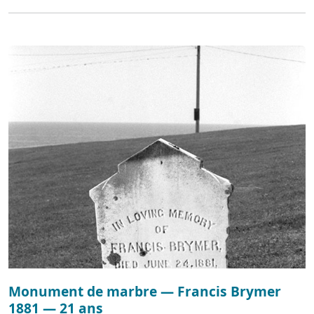
Monument de marbre — Francis Brymer
1881 — 21 ans