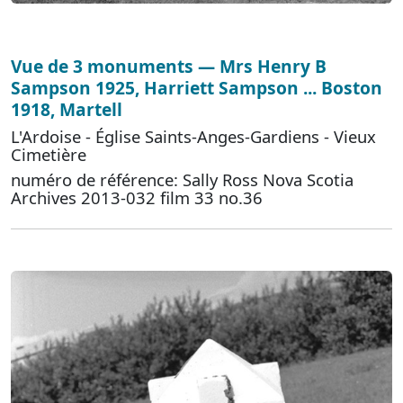
Vue de 3 monuments — Mrs Henry B
Sampson 1925, Harriett Sampson ... Boston
1918, Martell
L'Ardoise - Église Saints-Anges-Gardiens - Vieux
Cimetière
numéro de référence: Sally Ross Nova Scotia
Archives 2013-032 film 33 no.36