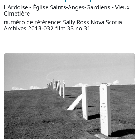
L'Ardoise - Église Saints-Anges-Gardiens - Vieux
Cimetière
numéro de référence: Sally Ross Nova Scotia
Archives 2013-032 film 33 no.31