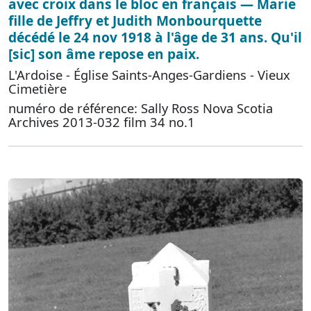
avec croix dans le bloc en français — Marie
fille de Jeffry et Judith Monbourquette
décédé le 24 nov 1918 à l'âge de 31 ans. Qu'il
[sic] son âme repose en paix.
L'Ardoise - Église Saints-Anges-Gardiens - Vieux
Cimetière
numéro de référence: Sally Ross Nova Scotia
Archives 2013-032 film 34 no.1