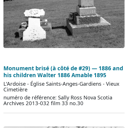
Monument brisé (à côté de #29) — 1886 and
his children Walter 1886 Amable 1895
L'Ardoise - Église Saints-Anges-Gardiens - Vieux
Cimetière
numéro de référence: Sally Ross Nova Scotia
Archives 2013-032 film 33 no.30