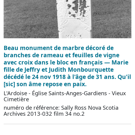
Beau monument de marbre décoré de
branches de rameau et feuilles de vigne
avec croix dans le bloc en français — Marie
fille de Jeffry et Judith Monbourquette
décédé le 24 nov 1918 à l'âge de 31 ans. Qu'il
[sic] son âme repose en paix.
L'Ardoise - Église Saints-Anges-Gardiens - Vieux
Cimetière
numéro de référence: Sally Ross Nova Scotia
Archives 2013-032 film 34 no.2