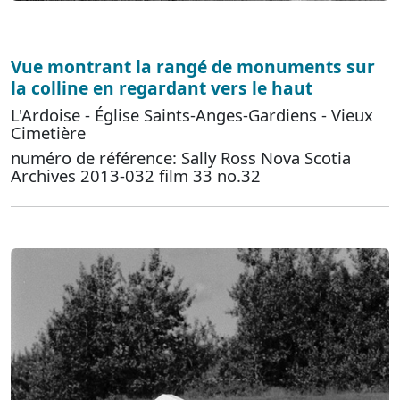
Vue montrant la rangé de monuments sur
la colline en regardant vers le haut
L'Ardoise - Église Saints-Anges-Gardiens - Vieux
Cimetière
numéro de référence: Sally Ross Nova Scotia
Archives 2013-032 film 33 no.32