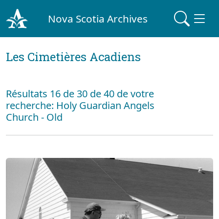
Nova Scotia Archives
Les Cimetières Acadiens
Résultats 16 de 30 de 40 de votre
recherche: Holy Guardian Angels
Church - Old