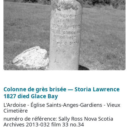
Colonne de grès brisée — Storia Lawrence
1827 died Glace Bay
L'Ardoise - Église Saints-Anges-Gardiens - Vieux
Cimetière
numéro de référence: Sally Ross Nova Scotia
Archives 2013-032 film 33 no.34