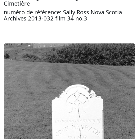
Cimetière
numéro de référence: Sally Ross Nova Scotia
Archives 2013-032 film 34 no.3