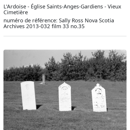
L'Ardoise - Église Saints-Anges-Gardiens - Vieux
Cimetière
numéro de référence: Sally Ross Nova Scotia
Archives 2013-032 film 33 no.35