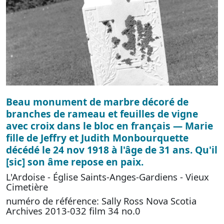
Beau monument de marbre décoré de
branches de rameau et feuilles de vigne
avec croix dans le bloc en français — Marie
fille de Jeffry et Judith Monbourquette
décédé le 24 nov 1918 à l'âge de 31 ans. Qu'il
[sic] son âme repose en paix.
L'Ardoise - Église Saints-Anges-Gardiens - Vieux
Cimetière
numéro de référence: Sally Ross Nova Scotia
Archives 2013-032 film 34 no.0