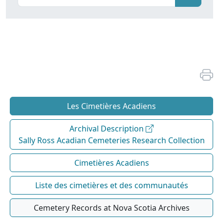
Les Cimetières Acadiens
Archival Description
Sally Ross Acadian Cemeteries Research Collection
Cimetières Acadiens
Liste des cimetières et des communautés
Cemetery Records at Nova Scotia Archives