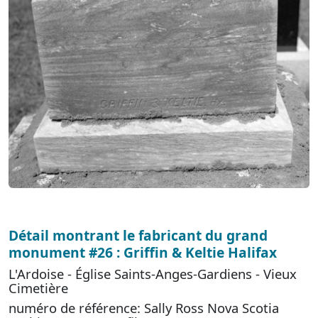
Détail montrant le fabricant du grand
monument #26 : Griffin & Keltie Halifax
L'Ardoise - Église Saints-Anges-Gardiens - Vieux
Cimetière
numéro de référence: Sally Ross Nova Scotia