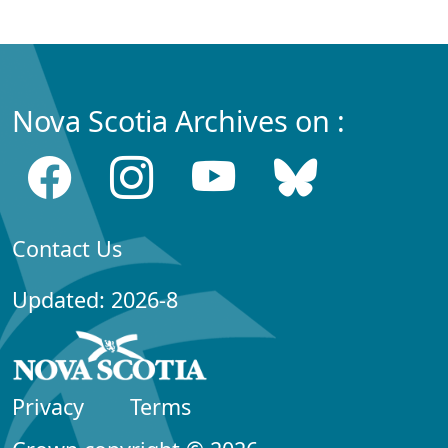
Nova Scotia Archives on :
Contact Us
Updated: 2026-8
Privacy
Terms