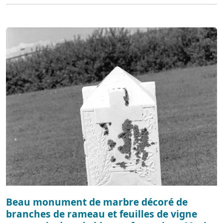
Beau monument de marbre décoré de
branches de rameau et feuilles de vigne