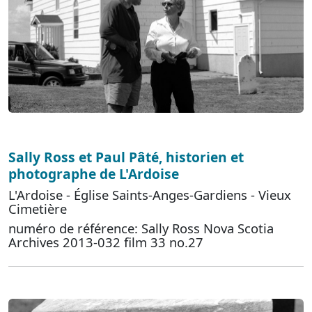
Sally Ross et Paul Pâté, historien et
photographe de L'Ardoise
L'Ardoise - Église Saints-Anges-Gardiens - Vieux
Cimetière
numéro de référence: Sally Ross Nova Scotia
Archives 2013-032 film 33 no.27