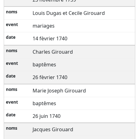
Louis Dugas et Cecile Girouard
mariages
14 fèvrier 1740
Charles Girouard
baptêmes
26 fèvrier 1740
Marie Joseph Girouard
baptêmes
26 juin 1740
Jacques Girouard