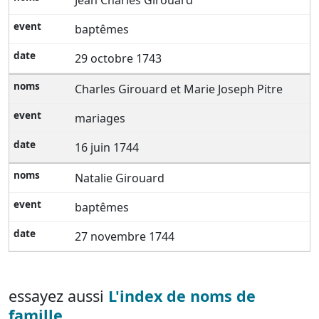
Jean Charles Girouard
baptêmes
29 octobre 1743
Charles Girouard et Marie Joseph Pitre
mariages
16 juin 1744
Natalie Girouard
baptêmes
27 novembre 1744
essayez aussi
L'index de noms de
famille