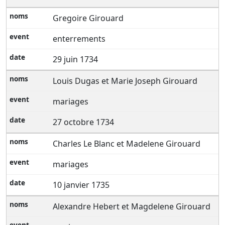
Gregoire Girouard
enterrements
29 juin 1734
Louis Dugas et Marie Joseph Girouard
mariages
27 octobre 1734
Charles Le Blanc et Madelene Girouard
mariages
10 janvier 1735
Alexandre Hebert et Magdelene Girouard