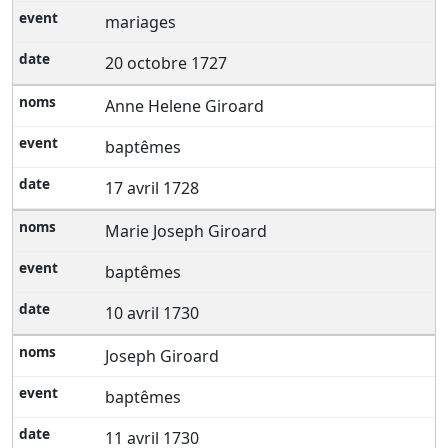
mariages
20 octobre 1727
Anne Helene Giroard
baptêmes
17 avril 1728
Marie Joseph Giroard
baptêmes
10 avril 1730
Joseph Giroard
baptêmes
11 avril 1730