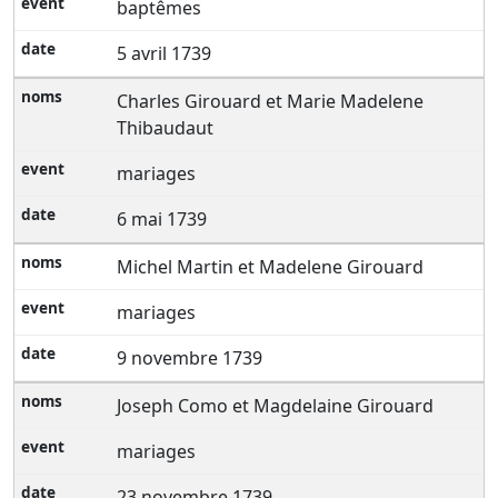
baptêmes
5 avril 1739
Charles Girouard et Marie Madelene
Thibaudaut
mariages
6 mai 1739
Michel Martin et Madelene Girouard
mariages
9 novembre 1739
Joseph Como et Magdelaine Girouard
mariages
23 novembre 1739