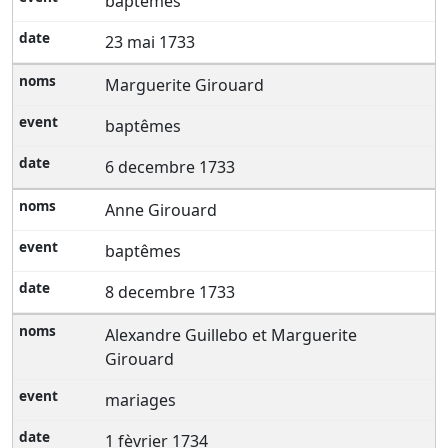
baptêmes
23 mai 1733
Marguerite Girouard
baptêmes
6 decembre 1733
Anne Girouard
baptêmes
8 decembre 1733
Alexandre Guillebo et Marguerite
Girouard
mariages
1 fèvrier 1734