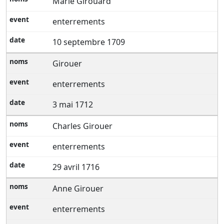
Marie Girouard
enterrements
10 septembre 1709
Girouer
enterrements
3 mai 1712
Charles Girouer
enterrements
29 avril 1716
Anne Girouer
enterrements