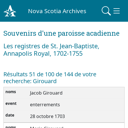
Nova Scotia Archives
Souvenirs d'une paroisse acadienne
Les registres de St. Jean-Baptiste,
Annapolis Royal, 1702-1755
Résultats 51 de 100 de 144 de votre
recherche: Girouard
Jacob Girouard
enterrements
28 octobre 1703