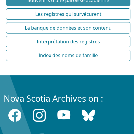
Souvenirs d'une paroisse acadienne
Les registres qui survécurent
La banque de données et son contenu
Interprétation des registres
Index des noms de famille
Nova Scotia Archives on :