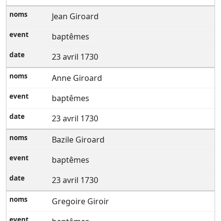
Jean Giroard
baptêmes
23 avril 1730
Anne Giroard
baptêmes
23 avril 1730
Bazile Giroard
baptêmes
23 avril 1730
Gregoire Giroir