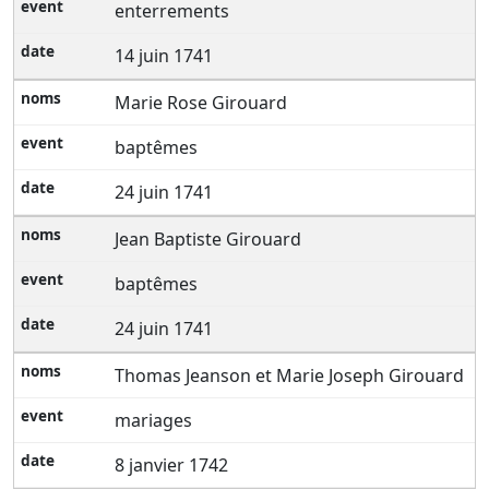
enterrements
14 juin 1741
Marie Rose Girouard
baptêmes
24 juin 1741
Jean Baptiste Girouard
baptêmes
24 juin 1741
Thomas Jeanson et Marie Joseph Girouard
mariages
8 janvier 1742