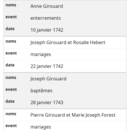
Anne Girouard
enterrements
10 janvier 1742
Joseph Girouard et Rosalie Hebert
mariages
22 janvier 1742
Joseph Girouard
baptêmes
28 janvier 1743
Pierre Girouard et Marie Joseph Forest
mariages