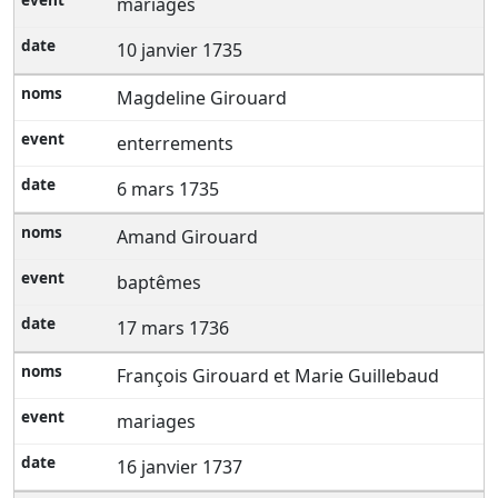
mariages
10 janvier 1735
Magdeline Girouard
enterrements
6 mars 1735
Amand Girouard
baptêmes
17 mars 1736
François Girouard et Marie Guillebaud
mariages
16 janvier 1737