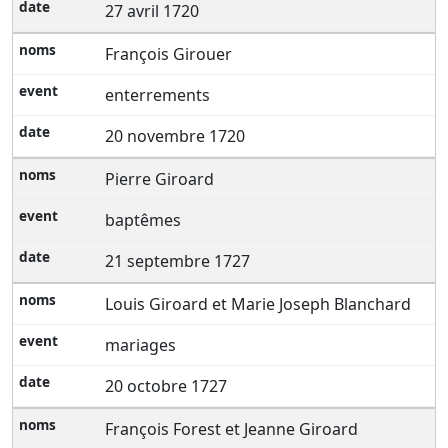
27 avril 1720
François Girouer
enterrements
20 novembre 1720
Pierre Giroard
baptêmes
21 septembre 1727
Louis Giroard et Marie Joseph Blanchard
mariages
20 octobre 1727
François Forest et Jeanne Giroard