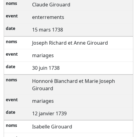
Claude Girouard
enterrements
15 mars 1738
Joseph Richard et Anne Girouard
mariages
30 juin 1738
Honnoré Blanchard et Marie Joseph
Girouard
mariages
12 janvier 1739
Isabelle Girouard