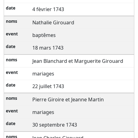
4 fèvrier 1743
Nathalie Girouard
baptêmes
18 mars 1743
Jean Blanchard et Marguerite Girouard
mariages
22 juillet 1743
Pierre Giroire et Jeanne Martin
mariages
30 septembre 1743