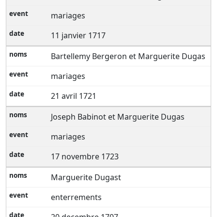
mariages
11 janvier 1717
Bartellemy Bergeron et Marguerite Dugas
mariages
21 avril 1721
Joseph Babinot et Marguerite Dugas
mariages
17 novembre 1723
Marguerite Dugast
enterrements