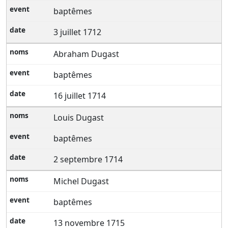
baptêmes
3 juillet 1712
Abraham Dugast
baptêmes
16 juillet 1714
Louis Dugast
baptêmes
2 septembre 1714
Michel Dugast
baptêmes
13 novembre 1715