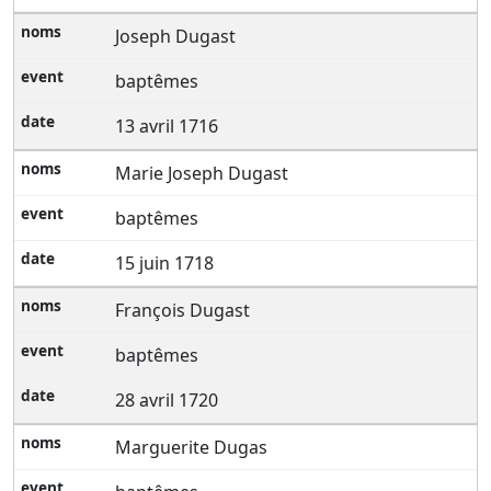
Joseph Dugast
baptêmes
13 avril 1716
Marie Joseph Dugast
baptêmes
15 juin 1718
François Dugast
baptêmes
28 avril 1720
Marguerite Dugas