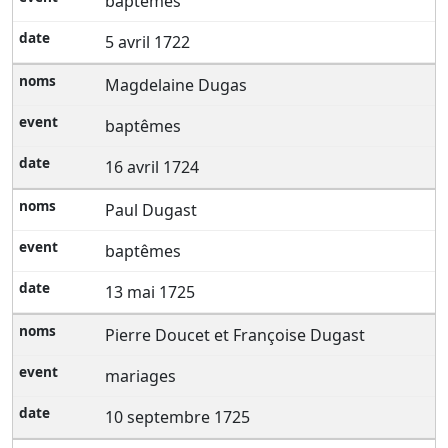
baptêmes
5 avril 1722
Magdelaine Dugas
baptêmes
16 avril 1724
Paul Dugast
baptêmes
13 mai 1725
Pierre Doucet et Françoise Dugast
mariages
10 septembre 1725