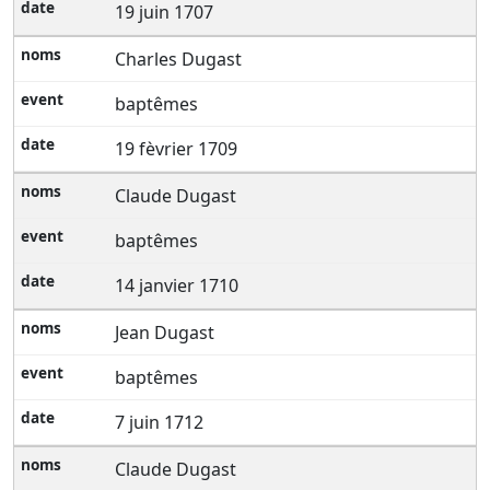
19 juin 1707
Charles Dugast
baptêmes
19 fèvrier 1709
Claude Dugast
baptêmes
14 janvier 1710
Jean Dugast
baptêmes
7 juin 1712
Claude Dugast