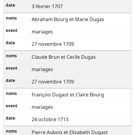
3 fèvrier 1707
Abraham Bourg et Marie Dugas
mariages
27 novembre 1709
Claude Brun et Cecile Dugas
mariages
27 novembre 1709
François Dugast et Claire Bourg
mariages
24 octobre 1713
Pierre Aubois et Elizabeth Dugast