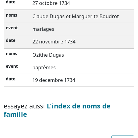
27 octobre 1734
Claude Dugas et Marguerite Boudrot
mariages
22 novembre 1734
Ozithe Dugas
baptêmes
19 decembre 1734
essayez aussi
L'index de noms de
famille