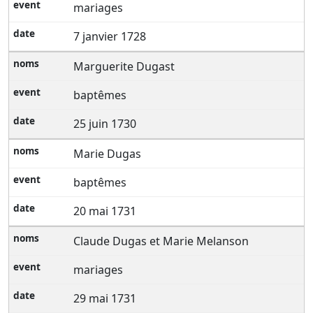
mariages
7 janvier 1728
Marguerite Dugast
baptêmes
25 juin 1730
Marie Dugas
baptêmes
20 mai 1731
Claude Dugas et Marie Melanson
mariages
29 mai 1731