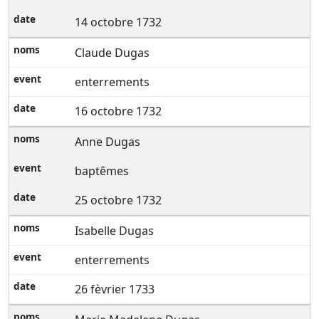
14 octobre 1732
Claude Dugas
enterrements
16 octobre 1732
Anne Dugas
baptêmes
25 octobre 1732
Isabelle Dugas
enterrements
26 fèvrier 1733