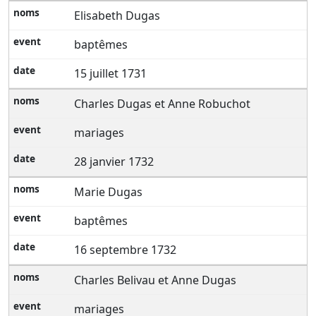
Elisabeth Dugas
baptêmes
15 juillet 1731
Charles Dugas et Anne Robuchot
mariages
28 janvier 1732
Marie Dugas
baptêmes
16 septembre 1732
Charles Belivau et Anne Dugas
mariages