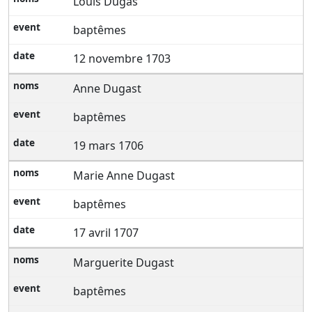
Louis Dugas
baptêmes
12 novembre 1703
Anne Dugast
baptêmes
19 mars 1706
Marie Anne Dugast
baptêmes
17 avril 1707
Marguerite Dugast
baptêmes