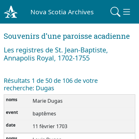
Nova Scotia Archives
Souvenirs d'une paroisse acadienne
Les registres de St. Jean-Baptiste,
Annapolis Royal, 1702-1755
Résultats 1 de 50 de 106 de votre
recherche: Dugas
Marie Dugas
baptêmes
11 fèvrier 1703