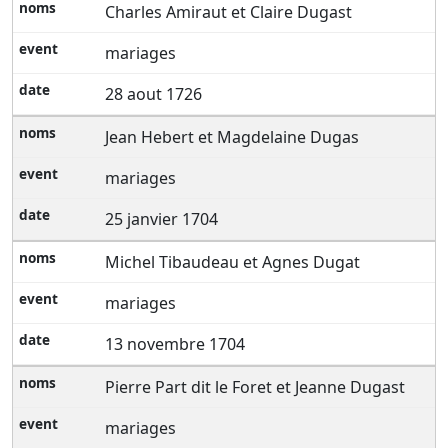
Charles Amiraut et Claire Dugast
mariages
28 aout 1726
Jean Hebert et Magdelaine Dugas
mariages
25 janvier 1704
Michel Tibaudeau et Agnes Dugat
mariages
13 novembre 1704
Pierre Part dit le Foret et Jeanne Dugast
mariages