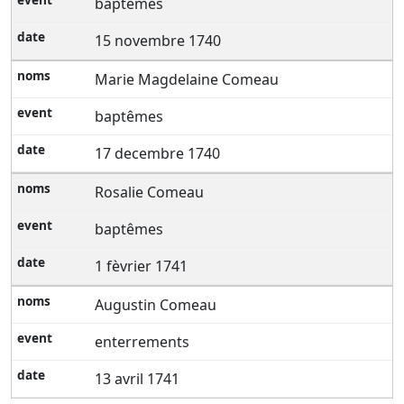
baptêmes
15 novembre 1740
Marie Magdelaine Comeau
baptêmes
17 decembre 1740
Rosalie Comeau
baptêmes
1 fèvrier 1741
Augustin Comeau
enterrements
13 avril 1741