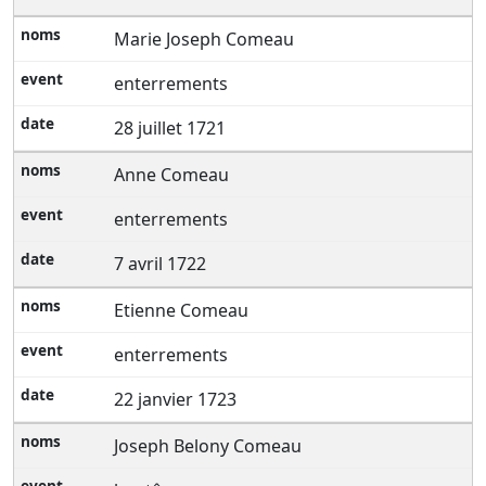
Marie Joseph Comeau
enterrements
28 juillet 1721
Anne Comeau
enterrements
7 avril 1722
Etienne Comeau
enterrements
22 janvier 1723
Joseph Belony Comeau