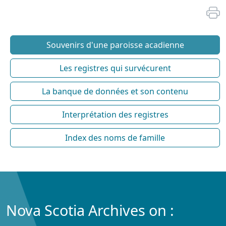
Souvenirs d'une paroisse acadienne
Les registres qui survécurent
La banque de données et son contenu
Interprétation des registres
Index des noms de famille
Nova Scotia Archives on :