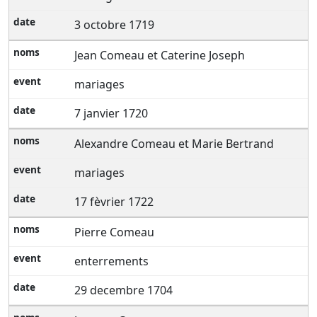
3 octobre 1719
Jean Comeau et Caterine Joseph
mariages
7 janvier 1720
Alexandre Comeau et Marie Bertrand
mariages
17 fèvrier 1722
Pierre Comeau
enterrements
29 decembre 1704