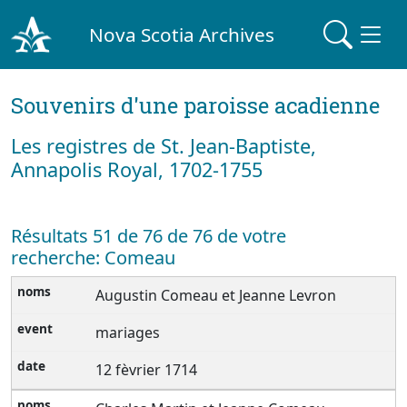
Nova Scotia Archives
Souvenirs d'une paroisse acadienne
Les registres de St. Jean-Baptiste,
Annapolis Royal, 1702-1755
Résultats 51 de 76 de 76 de votre
recherche: Comeau
Augustin Comeau et Jeanne Levron
mariages
12 fèvrier 1714