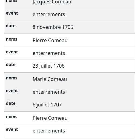
Jacques Comeau
enterrements
8 novembre 1705
Pierre Comeau
enterrements
23 juillet 1706
Marie Comeau
enterrements
6 juillet 1707
Pierre Comeau
enterrements