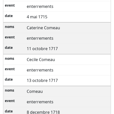
enterrements
4 mai 1715
Caterine Comeau
enterrements
11 octobre 1717
Cecile Comeau
enterrements
13 octobre 1717
Comeau
enterrements
8 decembre 1718