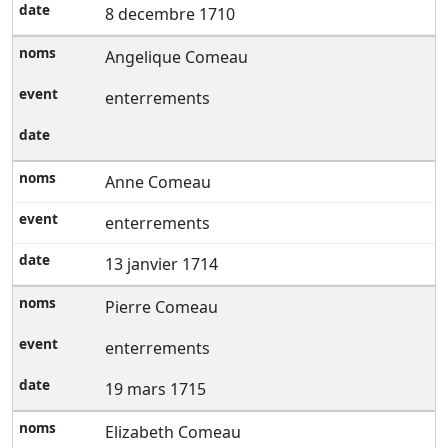
8 decembre 1710
Angelique Comeau
enterrements
Anne Comeau
enterrements
13 janvier 1714
Pierre Comeau
enterrements
19 mars 1715
Elizabeth Comeau