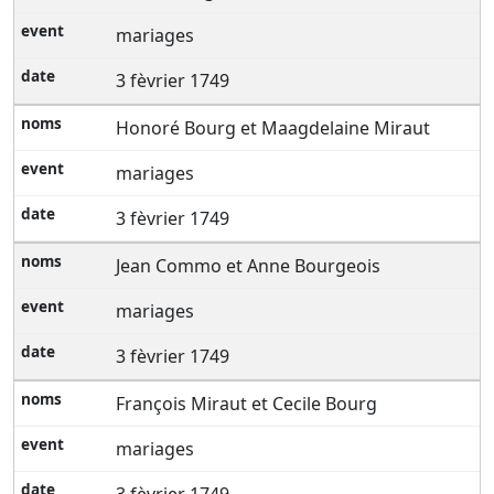
mariages
3 fèvrier 1749
Honoré Bourg et Maagdelaine Miraut
mariages
3 fèvrier 1749
Jean Commo et Anne Bourgeois
mariages
3 fèvrier 1749
François Miraut et Cecile Bourg
mariages