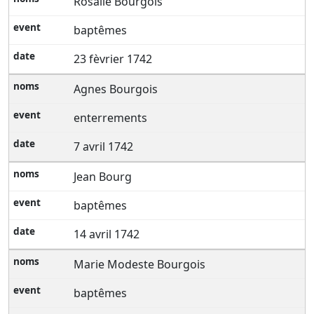
Rosalie Bourgois
baptêmes
23 fèvrier 1742
Agnes Bourgois
enterrements
7 avril 1742
Jean Bourg
baptêmes
14 avril 1742
Marie Modeste Bourgois
baptêmes