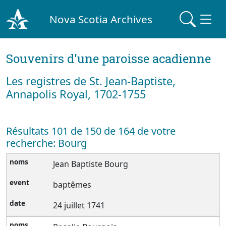
Nova Scotia Archives
Souvenirs d'une paroisse acadienne
Les registres de St. Jean-Baptiste,
Annapolis Royal, 1702-1755
Résultats 101 de 150 de 164 de votre
recherche: Bourg
Jean Baptiste Bourg
baptêmes
24 juillet 1741