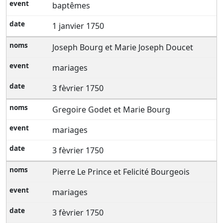
baptêmes
1 janvier 1750
Joseph Bourg et Marie Joseph Doucet
mariages
3 fèvrier 1750
Gregoire Godet et Marie Bourg
mariages
3 fèvrier 1750
Pierre Le Prince et Felicité Bourgeois
mariages
3 fèvrier 1750