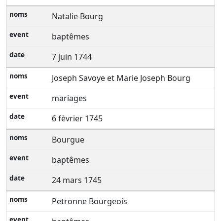
Natalie Bourg
baptêmes
7 juin 1744
Joseph Savoye et Marie Joseph Bourg
mariages
6 fèvrier 1745
Bourgue
baptêmes
24 mars 1745
Petronne Bourgeois