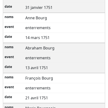
31 janvier 1751
Anne Bourg
enterrements
14 mars 1751
Abraham Bourg
enterrements
13 avril 1751
François Bourg
enterrements
21 avril 1751