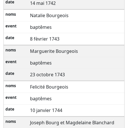
14 mai 1742
Natalie Bourgeois
baptêmes
8 fèvrier 1743
Marguerite Bourgeois
baptêmes
23 octobre 1743
Felicité Bourgeois
baptêmes
10 janvier 1744
Joseph Bourg et Magdelaine Blanchard