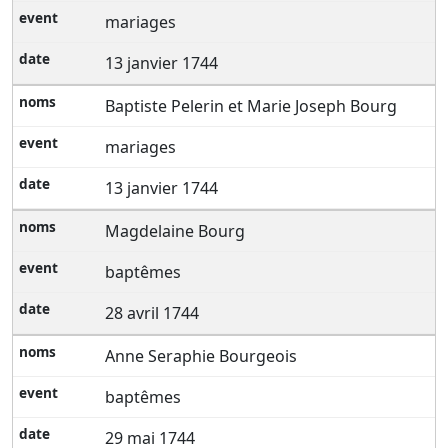
mariages
13 janvier 1744
Baptiste Pelerin et Marie Joseph Bourg
mariages
13 janvier 1744
Magdelaine Bourg
baptêmes
28 avril 1744
Anne Seraphie Bourgeois
baptêmes
29 mai 1744