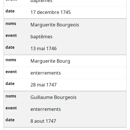
baptêmes
17 decembre 1745
Marguerite Bourgeois
baptêmes
13 mai 1746
Marguerite Bourg
enterrements
28 mai 1747
Guillaume Bourgeois
enterrements
8 aout 1747