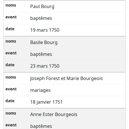
Paul Bourg
baptêmes
19 mars 1750
Basile Bourg
baptêmes
23 mars 1750
Joseph Forest et Marie Bourgeois
mariages
18 janvier 1751
Anne Ester Bourgeois
baptêmes