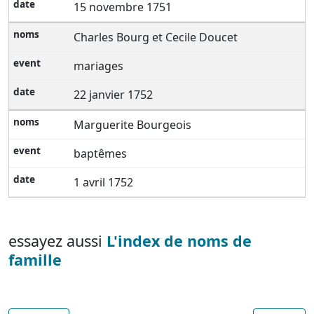
15 novembre 1751
Charles Bourg et Cecile Doucet
mariages
22 janvier 1752
Marguerite Bourgeois
baptêmes
1 avril 1752
essayez aussi
L'index de noms de
famille