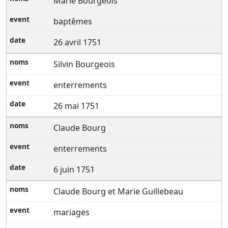
Marie Bourgeois
baptêmes
26 avril 1751
Silvin Bourgeois
enterrements
26 mai 1751
Claude Bourg
enterrements
6 juin 1751
Claude Bourg et Marie Guillebeau
mariages