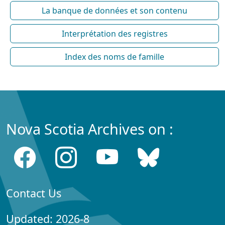
La banque de données et son contenu
Interprétation des registres
Index des noms de famille
Nova Scotia Archives on :
Contact Us
Updated: 2026-8