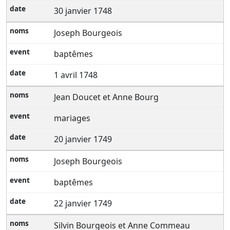
30 janvier 1748
Joseph Bourgeois
baptêmes
1 avril 1748
Jean Doucet et Anne Bourg
mariages
20 janvier 1749
Joseph Bourgeois
baptêmes
22 janvier 1749
Silvin Bourgeois et Anne Commeau