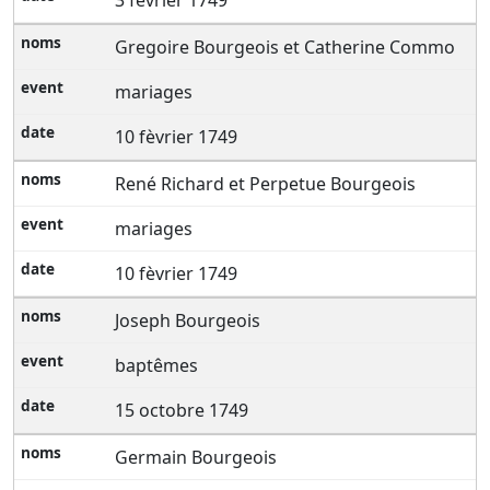
3 fèvrier 1749
Gregoire Bourgeois et Catherine Commo
mariages
10 fèvrier 1749
René Richard et Perpetue Bourgeois
mariages
10 fèvrier 1749
Joseph Bourgeois
baptêmes
15 octobre 1749
Germain Bourgeois