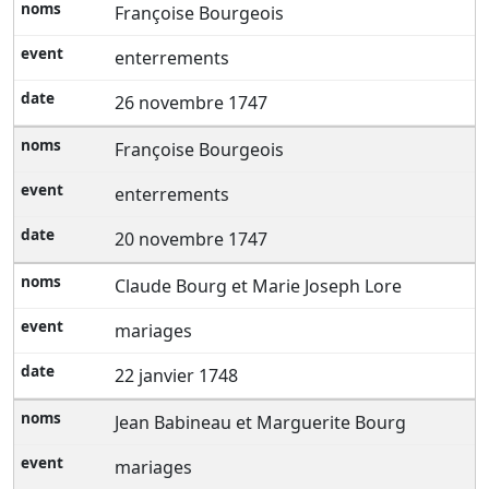
Françoise Bourgeois
enterrements
26 novembre 1747
Françoise Bourgeois
enterrements
20 novembre 1747
Claude Bourg et Marie Joseph Lore
mariages
22 janvier 1748
Jean Babineau et Marguerite Bourg
mariages