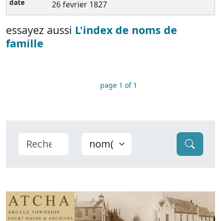
26 fevrier 1827
essayez aussi
L'index de noms de
famille
page 1 of 1