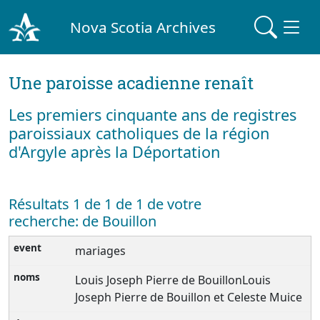
Nova Scotia Archives
Une paroisse acadienne renaît
Les premiers cinquante ans de registres
paroissiaux catholiques de la région
d'Argyle après la Déportation
Résultats 1 de 1 de 1 de votre
recherche: de Bouillon
mariages
Louis Joseph Pierre de BouillonLouis
Joseph Pierre de Bouillon et Celeste Muice