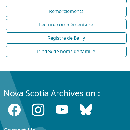
Remerciements
Lecture complémentaire
Registre de Bailly
L'index de noms de famille
Nova Scotia Archives on :