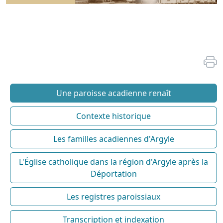
Une paroisse acadienne renaît
Contexte historique
Les familles acadiennes d'Argyle
L'Église catholique dans la région d'Argyle après la
Déportation
Les registres paroissiaux
Transcription et indexation