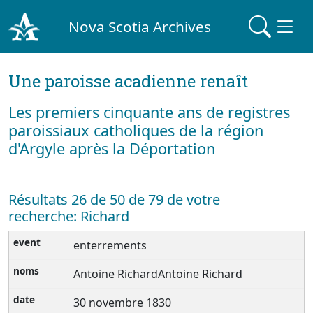
Nova Scotia Archives
Une paroisse acadienne renaît
Les premiers cinquante ans de registres
paroissiaux catholiques de la région
d'Argyle après la Déportation
Résultats 26 de 50 de 79 de votre
recherche: Richard
enterrements
Antoine RichardAntoine Richard
30 novembre 1830