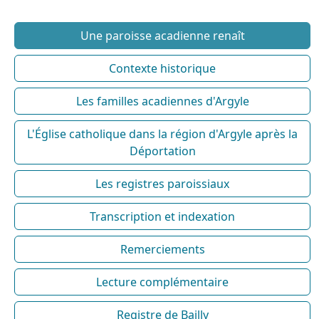
Une paroisse acadienne renaît
Contexte historique
Les familles acadiennes d'Argyle
L'Église catholique dans la région d'Argyle après la
Déportation
Les registres paroissiaux
Transcription et indexation
Remerciements
Lecture complémentaire
Registre de Bailly