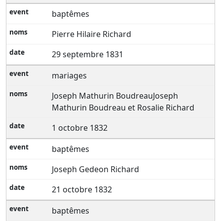
baptêmes
Pierre Hilaire Richard
29 septembre 1831
mariages
Joseph Mathurin BoudreauJoseph
Mathurin Boudreau et Rosalie Richard
1 octobre 1832
baptêmes
Joseph Gedeon Richard
21 octobre 1832
baptêmes