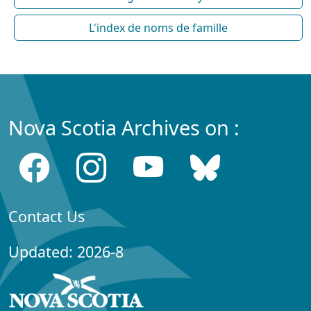
L'index de noms de famille
Nova Scotia Archives on :
Contact Us
Updated: 2026-8