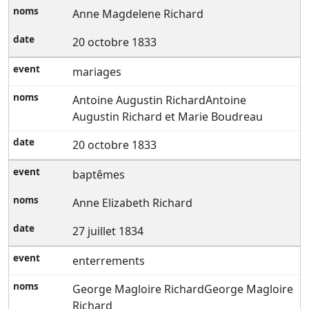
Anne Magdelene Richard
20 octobre 1833
mariages
Antoine Augustin RichardAntoine
Augustin Richard et Marie Boudreau
20 octobre 1833
baptêmes
Anne Elizabeth Richard
27 juillet 1834
enterrements
George Magloire RichardGeorge Magloire
Richard