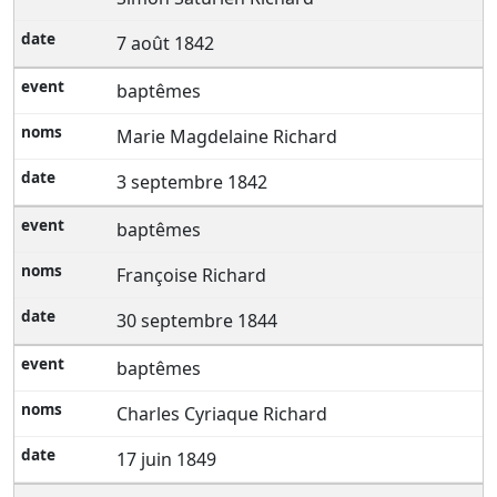
7 août 1842
baptêmes
Marie Magdelaine Richard
3 septembre 1842
baptêmes
Françoise Richard
30 septembre 1844
baptêmes
Charles Cyriaque Richard
17 juin 1849