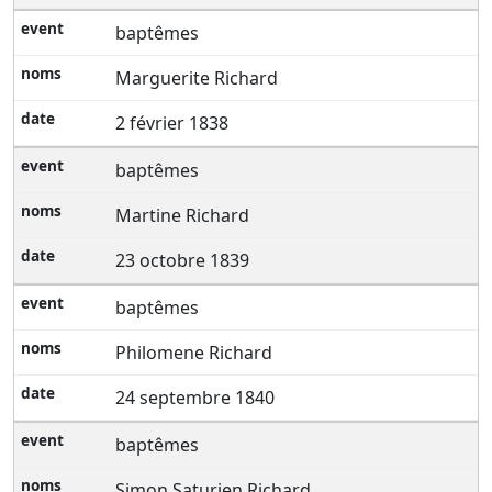
baptêmes
Marguerite Richard
2 février 1838
baptêmes
Martine Richard
23 octobre 1839
baptêmes
Philomene Richard
24 septembre 1840
baptêmes
Simon Saturien Richard