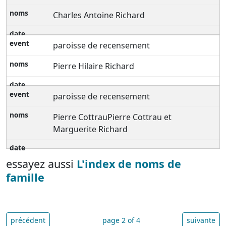
Charles Antoine Richard
paroisse de recensement
Pierre Hilaire Richard
paroisse de recensement
Pierre CottrauPierre Cottrau et
Marguerite Richard
essayez aussi
L'index de noms de
famille
précédent
page 2 of 4
suivante