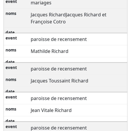
mariages
Jacques RichardJacques Richard et
Françoise Cotro
paroisse de recensement
Mathilde Richard
paroisse de recensement
Jacques Toussaint Richard
paroisse de recensement
Jean Vitale Richard
paroisse de recensement