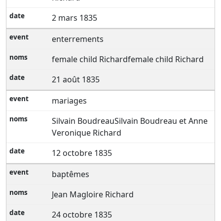
2 mars 1835
enterrements
female child Richardfemale child Richard
21 août 1835
mariages
Silvain BoudreauSilvain Boudreau et Anne
Veronique Richard
12 octobre 1835
baptêmes
Jean Magloire Richard
24 octobre 1835