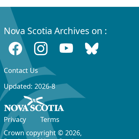
Nova Scotia Archives on :
Contact Us
Updated: 2026-8
Privacy
Terms
Crown copyright © 2026,