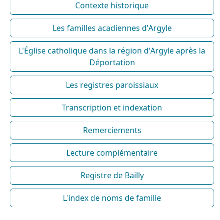
Contexte historique
Les familles acadiennes d'Argyle
L'Église catholique dans la région d'Argyle après la
Déportation
Les registres paroissiaux
Transcription et indexation
Remerciements
Lecture complémentaire
Registre de Bailly
L'index de noms de famille