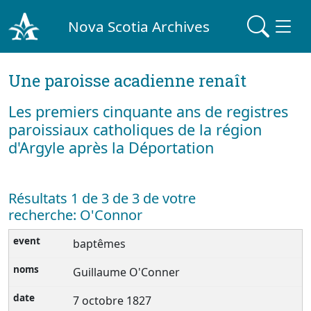
Nova Scotia Archives
Une paroisse acadienne renaît
Les premiers cinquante ans de registres
paroissiaux catholiques de la région
d'Argyle après la Déportation
Résultats 1 de 3 de 3 de votre
recherche: O'Connor
baptêmes
Guillaume O'Conner
7 octobre 1827