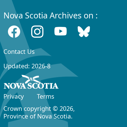
Nova Scotia Archives on :
Contact Us
Updated: 2026-8
Privacy
Terms
Crown copyright © 2026,
Province of Nova Scotia.