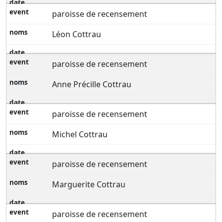
paroisse de recensement
Léon Cottrau
paroisse de recensement
Anne Précille Cottrau
paroisse de recensement
Michel Cottrau
paroisse de recensement
Marguerite Cottrau
paroisse de recensement