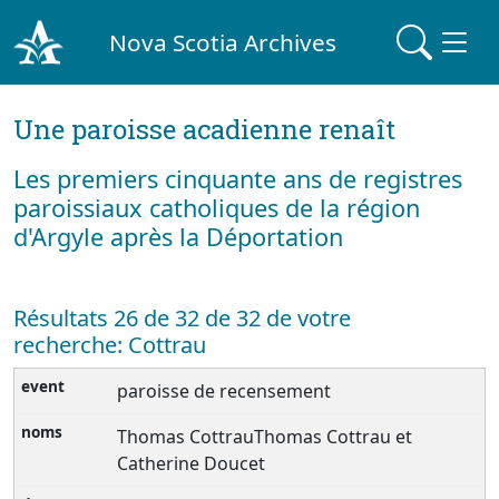
Nova Scotia Archives
Une paroisse acadienne renaît
Les premiers cinquante ans de registres
paroissiaux catholiques de la région
d'Argyle après la Déportation
Résultats 26 de 32 de 32 de votre
recherche: Cottrau
paroisse de recensement
Thomas CottrauThomas Cottrau et
Catherine Doucet