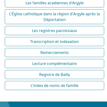
Les familles acadiennes d'Argyle
L'Église catholique dans la région d'Argyle après la
Déportation
Les registres paroissiaux
Transcription et indexation
Remerciements
Lecture complémentaire
Registre de Bailly
L'index de noms de famille