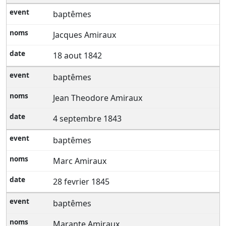
baptêmes
Jacques Amiraux
18 aout 1842
baptêmes
Jean Theodore Amiraux
4 septembre 1843
baptêmes
Marc Amiraux
28 fevrier 1845
baptêmes
Marante Amiraux