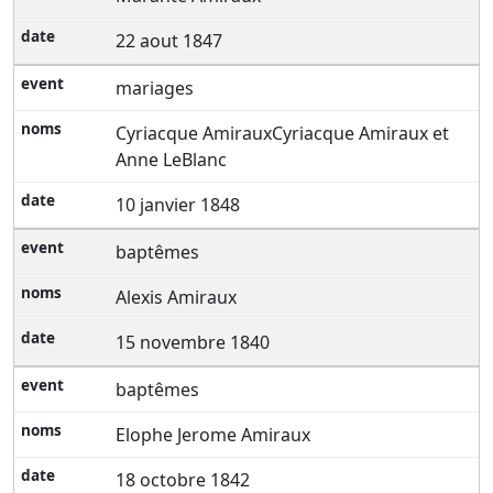
22 aout 1847
mariages
Cyriacque AmirauxCyriacque Amiraux et
Anne LeBlanc
10 janvier 1848
baptêmes
Alexis Amiraux
15 novembre 1840
baptêmes
Elophe Jerome Amiraux
18 octobre 1842