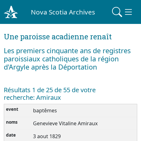
Nova Scotia Archives
Une paroisse acadienne renaît
Les premiers cinquante ans de registres
paroissiaux catholiques de la région
d'Argyle après la Déportation
Résultats 1 de 25 de 55 de votre
recherche: Amiraux
baptêmes
Genevieve Vitaline Amiraux
3 aout 1829