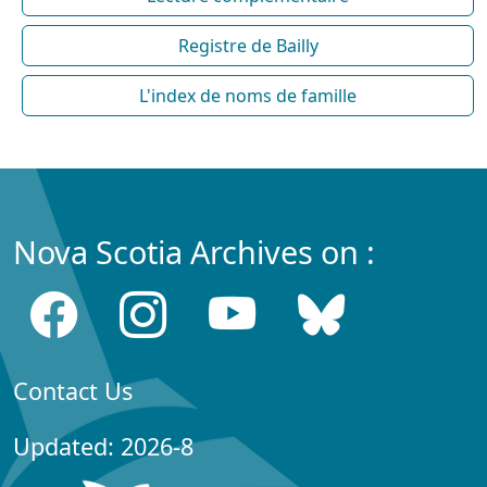
Registre de Bailly
L'index de noms de famille
Nova Scotia Archives on :
Contact Us
Updated: 2026-8