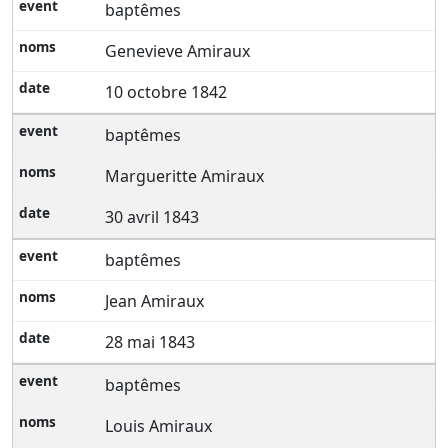
baptêmes
Genevieve Amiraux
10 octobre 1842
baptêmes
Margueritte Amiraux
30 avril 1843
baptêmes
Jean Amiraux
28 mai 1843
baptêmes
Louis Amiraux