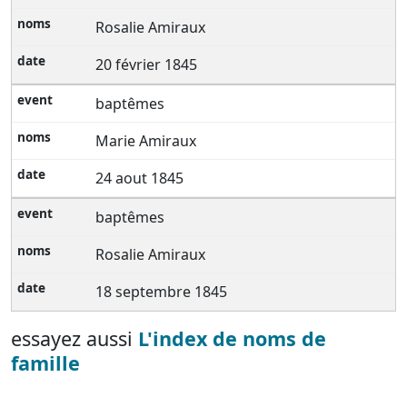
Rosalie Amiraux
20 février 1845
baptêmes
Marie Amiraux
24 aout 1845
baptêmes
Rosalie Amiraux
18 septembre 1845
essayez aussi
L'index de noms de
famille