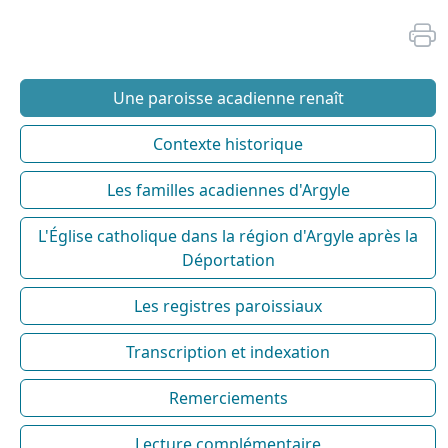
Une paroisse acadienne renaît
Contexte historique
Les familles acadiennes d'Argyle
L'Église catholique dans la région d'Argyle après la
Déportation
Les registres paroissiaux
Transcription et indexation
Remerciements
Lecture complémentaire