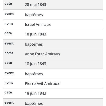
28 mai 1843
baptêmes
Israel Amiraux
18 juin 1843
baptêmes
Anne Ester Amiraux
18 juin 1843
baptêmes
Pierre Avit Amiraux
18 juin 1843
baptêmes